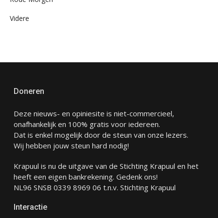
Videre
Doneren
Deze nieuws- en opiniesite is niet-commercieel,
onafhankelijk en 100% gratis voor iedereen.
Dat is enkel mogelijk door de steun van onze lezers.
Wij hebben jouw steun hard nodig!
Krapuul is nu de uitgave van de Stichting Krapuul en het
heeft een eigen bankrekening. Gedenk ons!
NL96 SNSB 0339 8969 06 t.n.v. Stichting Krapuul
Interactie