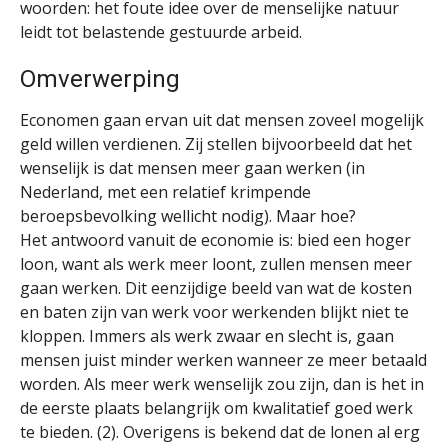
woorden: het foute idee over de menselijke natuur
leidt tot belastende gestuurde arbeid.
Omverwerping
Economen gaan ervan uit dat mensen zoveel mogelijk
geld willen verdienen. Zij stellen bijvoorbeeld dat het
wenselijk is dat mensen meer gaan werken (in
Nederland, met een relatief krimpende
beroepsbevolking wellicht nodig). Maar hoe?
Het antwoord vanuit de economie is: bied een hoger
loon, want als werk meer loont, zullen mensen meer
gaan werken. Dit eenzijdige beeld van wat de kosten
en baten zijn van werk voor werkenden blijkt niet te
kloppen. Immers als werk zwaar en slecht is, gaan
mensen juist minder werken wanneer ze meer betaald
worden. Als meer werk wenselijk zou zijn, dan is het in
de eerste plaats belangrijk om kwalitatief goed werk
te bieden. (2). Overigens is bekend dat de lonen al erg