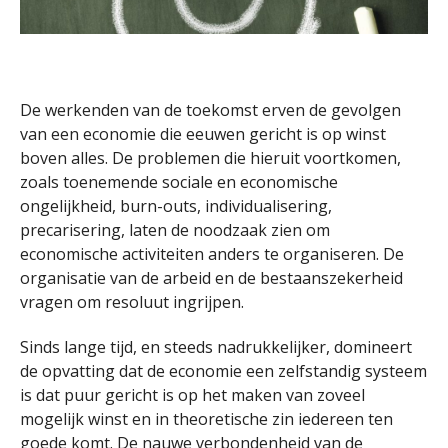
De werkenden van de toekomst erven de gevolgen
van een economie die eeuwen gericht is op winst
boven alles. De problemen die hieruit voortkomen,
zoals toenemende sociale en economische
ongelijkheid, burn-outs, individualisering,
precarisering, laten de noodzaak zien om
economische activiteiten anders te organiseren. De
organisatie van de arbeid en de bestaanszekerheid
vragen om resoluut ingrijpen.
Sinds lange tijd, en steeds nadrukkelijker, domineert
de opvatting dat de economie een zelfstandig systeem
is dat puur gericht is op het maken van zoveel
mogelijk winst en in theoretische zin iedereen ten
goede komt. De nauwe verbondenheid van de