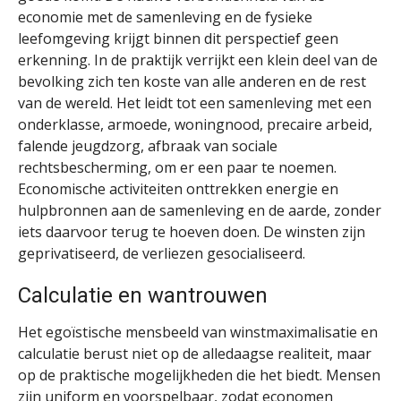
economie met de samenleving en de fysieke
leefomgeving krijgt binnen dit perspectief geen
erkenning. In de praktijk verrijkt een klein deel van de
bevolking zich ten koste van alle anderen en de rest
van de wereld. Het leidt tot een samenleving met een
onderklasse, armoede, woningnood, precaire arbeid,
falende jeugdzorg, afbraak van sociale
rechtsbescherming, om er een paar te noemen.
Economische activiteiten onttrekken energie en
hulpbronnen aan de samenleving en de aarde, zonder
iets daarvoor terug te hoeven doen. De winsten zijn
geprivatiseerd, de verliezen gesocialiseerd.
Calculatie en wantrouwen
Het egoïstische mensbeeld van winstmaximalisatie en
calculatie berust niet op de alledaagse realiteit, maar
op de praktische mogelijkheden die het biedt. Mensen
zijn uniform en voorspelbaar, zodat economen