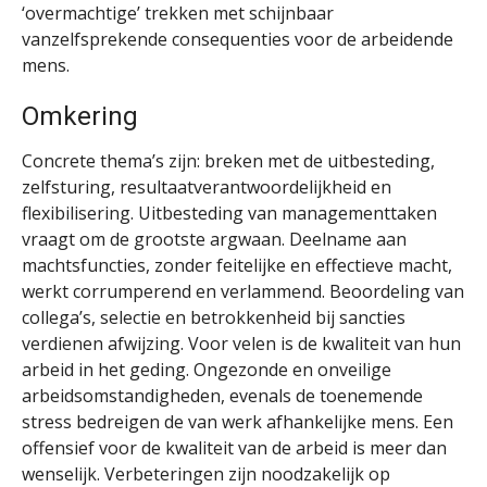
‘overmachtige’ trekken met schijnbaar
vanzelfsprekende consequenties voor de arbeidende
mens.
Omkering
Concrete thema’s zijn: breken met de uitbesteding,
zelfsturing, resultaatverantwoordelijkheid en
flexibilisering. Uitbesteding van managementtaken
vraagt om de grootste argwaan. Deelname aan
machtsfuncties, zonder feitelijke en effectieve macht,
werkt corrumperend en verlammend. Beoordeling van
collega’s, selectie en betrokkenheid bij sancties
verdienen afwijzing. Voor velen is de kwaliteit van hun
arbeid in het geding. Ongezonde en onveilige
arbeidsomstandigheden, evenals de toenemende
stress bedreigen de van werk afhankelijke mens. Een
offensief voor de kwaliteit van de arbeid is meer dan
wenselijk. Verbeteringen zijn noodzakelijk op