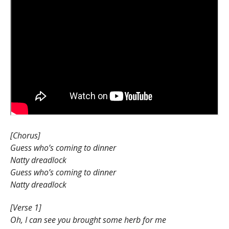
[Chorus]
Guess who’s coming to dinner
Natty dreadlock
Guess who’s coming to dinner
Natty dreadlock
[Verse 1]
Oh, I can see you brought some herb for me