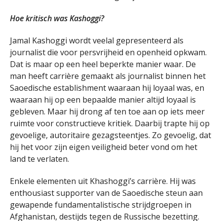
Hoe kritisch was Kashoggi?
Jamal Kashoggi wordt veelal gepresenteerd als
journalist die voor persvrijheid en openheid opkwam.
Dat is maar op een heel beperkte manier waar. De
man heeft carrière gemaakt als journalist binnen het
Saoedische establishment waaraan hij loyaal was, en
waaraan hij op een bepaalde manier altijd loyaal is
gebleven. Maar hij drong af ten toe aan op iets meer
ruimte voor constructieve kritiek. Daarbij trapte hij op
gevoelige, autoritaire gezagsteentjes. Zo gevoelig, dat
hij het voor zijn eigen veiligheid beter vond om het
land te verlaten.
Enkele elementen uit Khashoggi’s carrière. Hij was
enthousiast supporter van de Saoedische steun aan
gewapende fundamentalistische strijdgroepen in
Afghanistan, destijds tegen de Russische bezetting.