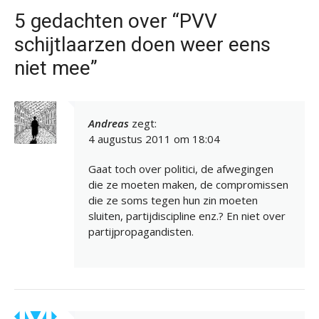
5 gedachten over “PVV
schijtlaarzen doen weer eens
niet mee”
Andreas
zegt:
4 augustus 2011 om 18:04
Gaat toch over politici, de afwegingen
die ze moeten maken, de compromissen
die ze soms tegen hun zin moeten
sluiten, partijdiscipline enz.? En niet over
partijpropagandisten.