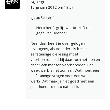
GJ_
zegt:
13 januari 2012 om 19:57
sjaax
Schreef:
Hero heeft gelijk wat betreft de
gage van Boender.
Nee, daar heeft ie over gelogen.
Overigens, als Boender als kleine
zelfstandige die lezing moet
voorbereiden zal hij daar toch het een en
ander aan moeten voorbereiden. Een
week werk is het zomaar. Wat moet een
zelfstandige vragen voor een week
werk? Dat maak je niet goed met een
paar honderd euro natuurlijk.