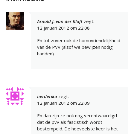
Arnold J. van der Kluft
zegt:
12 januari 2012 om 22:08
En tot zover ook de homovriendelijkheid
van de PVV (alsof we bewijzen nodig
hadden).
herderika
zegt:
12 januari 2012 om 22:09
En dan zijn ze ook nog verontwaardigd
dat de pvv als fascistisch wordt
bestempeld. De hoeveelste keer is het