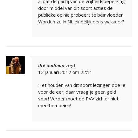
al dat de partij van de vrijheidsbeperking
door middel van dit soort acties de
publieke opinie probeert te beïnvloeden.
Worden ze in NL eindelijk eens wakkeer?
dré oudman
zegt:
12 januari 2012 om 22:11
Het houden van dit soort lezingen doe je
voor de eer; daar vraag je geen geld
voor! Verder moet de PVV zich er niet
mee bemoeien!