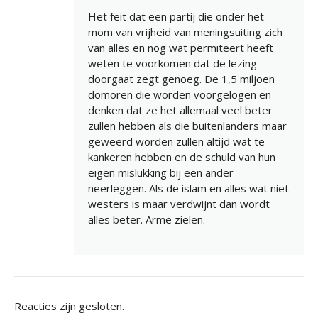
Het feit dat een partij die onder het
mom van vrijheid van meningsuiting zich
van alles en nog wat permiteert heeft
weten te voorkomen dat de lezing
doorgaat zegt genoeg. De 1,5 miljoen
domoren die worden voorgelogen en
denken dat ze het allemaal veel beter
zullen hebben als die buitenlanders maar
geweerd worden zullen altijd wat te
kankeren hebben en de schuld van hun
eigen mislukking bij een ander
neerleggen. Als de islam en alles wat niet
westers is maar verdwijnt dan wordt
alles beter. Arme zielen.
Reacties zijn gesloten.