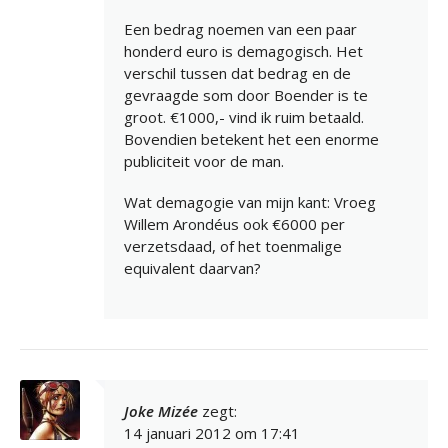
Een bedrag noemen van een paar
honderd euro is demagogisch. Het
verschil tussen dat bedrag en de
gevraagde som door Boender is te
groot. €1000,- vind ik ruim betaald.
Bovendien betekent het een enorme
publiciteit voor de man.
Wat demagogie van mijn kant: Vroeg
Willem Arondéus ook €6000 per
verzetsdaad, of het toenmalige
equivalent daarvan?
Joke Mizée
zegt:
14 januari 2012 om 17:41