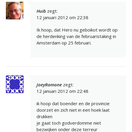
Huib
zegt:
12 januari 2012 om 22:38
Ik hoop, dat Hero nu geboikot wordt op
de herdenking van de februaristaking in
Amsterdam op 25 februari.
JoeyRamone
zegt:
12 januari 2012 om 22:48
ik hoop dat boender en de provincie
doorzet en zich niet in een hoek laat
drukken
je gaat toch godverdomme niet
bezwijken onder deze terreur