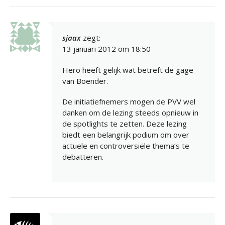
sjaax
zegt:
13 januari 2012 om 18:50
Hero heeft gelijk wat betreft de gage
van Boender.
De initiatiefnemers mogen de PVV wel
danken om de lezing steeds opnieuw in
de spotlights te zetten. Deze lezing
biedt een belangrijk podium om over
actuele en controversiële thema’s te
debatteren.