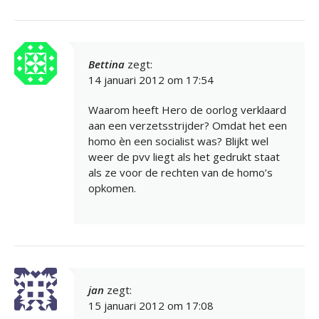
Bettina
zegt:
14 januari 2012 om 17:54
Waarom heeft Hero de oorlog verklaard
aan een verzetsstrijder? Omdat het een
homo èn een socialist was? Blijkt wel
weer de pvv liegt als het gedrukt staat
als ze voor de rechten van de homo’s
opkomen.
jan
zegt:
15 januari 2012 om 17:08