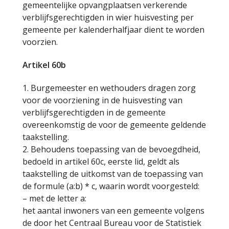
gemeentelijke opvangplaatsen verkerende
verblijfsgerechtigden in wier huisvesting per
gemeente per kalenderhalfjaar dient te worden
voorzien.
Artikel 60b
1. Burgemeester en wethouders dragen zorg
voor de voorziening in de huisvesting van
verblijfsgerechtigden in de gemeente
overeenkomstig de voor de gemeente geldende
taakstelling.
2. Behoudens toepassing van de bevoegdheid,
bedoeld in artikel 60c, eerste lid, geldt als
taakstelling de uitkomst van de toepassing van
de formule (a:b) * c, waarin wordt voorgesteld:
– met de letter a:
het aantal inwoners van een gemeente volgens
de door het Centraal Bureau voor de Statistiek