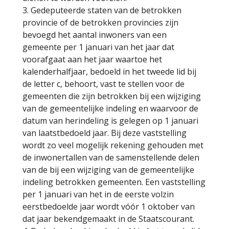
3. Gedeputeerde staten van de betrokken
provincie of de betrokken provincies zijn
bevoegd het aantal inwoners van een
gemeente per 1 januari van het jaar dat
voorafgaat aan het jaar waartoe het
kalenderhalfjaar, bedoeld in het tweede lid bij
de letter c, behoort, vast te stellen voor de
gemeenten die zijn betrokken bij een wijziging
van de gemeentelijke indeling en waarvoor de
datum van herindeling is gelegen op 1 januari
van laatstbedoeld jaar. Bij deze vaststelling
wordt zo veel mogelijk rekening gehouden met
de inwonertallen van de samenstellende delen
van de bij een wijziging van de gemeentelijke
indeling betrokken gemeenten. Een vaststelling
per 1 januari van het in de eerste volzin
eerstbedoelde jaar wordt vóór 1 oktober van
dat jaar bekendgemaakt in de Staatscourant.