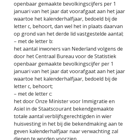
openbaar gemaakte bevolkingscijfers per 1
januari van het jaar dat voorafgaat aan het jaar
waartoe het kalenderhalfjaar, bedoeld bij de
letter c, behoort, dan wel het in plaats daarvan
op grond van het derde lid vastgestelde aantal;
– met de letter b:
het aantal inwoners van Nederland volgens de
door het Centraal Bureau voor de Statistiek
openbaar gemaakte bevolkingscijfer per 1
januari van het jaar dat voorafgaat aan het jaar
waartoe het kalenderhalfjaar, bedoeld bij de
letter c, behoort;
– met de letter c:
het door Onze Minister voor Immigratie en
Asiel in de Staatscourant bekendgemaakte
totale aantal verblijfsgerechtigden in wier
huisvesting in het bij die bekendmaking aan te
geven kalenderhalfjaar naar verwachting zal
dienen te worden voorzien.