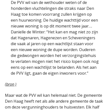
De PVV wil van de wethouder weten of de
honderden vluchtelingen die straks naar Den
Haag toe komen voorrang zullen krijgen op
een huurwoning. De huidige wachttijd voor een
nieuwe woning is op dit moment twee jaar….
Danielle de Winter: “Het kan en mag niet zo zijn
dat Hagenaren, Hagenezen en Scheveningers
die vaak al jaren op een wachtlijst staan voor
een nieuwe woning de dupe worden. Ouderen
die gedwongen worden het verzorgingstehuis
te verlaten mogen niet het risico lopen ook nog
eens op een wachtlijst te belanden. Als het aan
de PVV ligt, gaan de eigen inwoners voor.”
(bron )
Maar wat de PVV wil kan helemaal niet. De gemeente
Den Haag heeft net als alle andere gemeente de taak
om deze vergunninghouders te huisvesten. Elk half