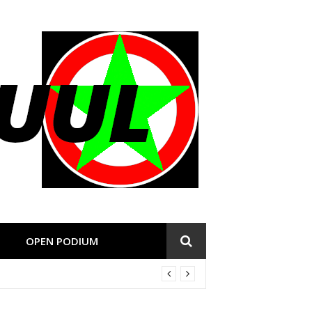
OPEN PODIUM