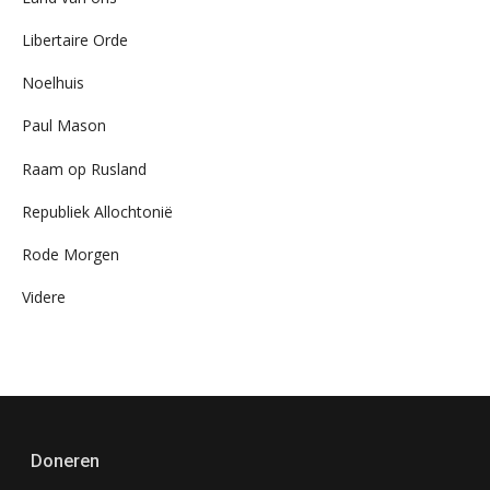
Libertaire Orde
Noelhuis
Paul Mason
Raam op Rusland
Republiek Allochtonië
Rode Morgen
Videre
Doneren