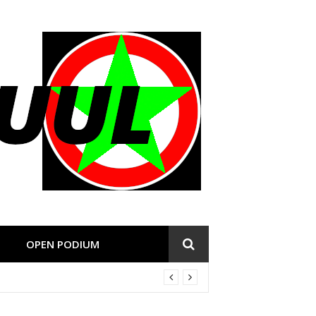
OPEN PODIUM