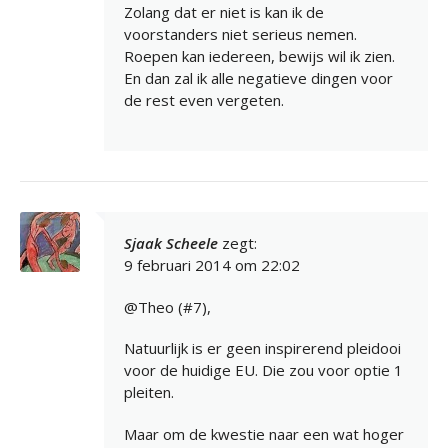
Zolang dat er niet is kan ik de
voorstanders niet serieus nemen.
Roepen kan iedereen, bewijs wil ik zien.
En dan zal ik alle negatieve dingen voor
de rest even vergeten.
Sjaak Scheele
zegt:
9 februari 2014 om 22:02
@Theo (#7),
Natuurlijk is er geen inspirerend pleidooi
voor de huidige EU. Die zou voor optie 1
pleiten.
Maar om de kwestie naar een wat hoger