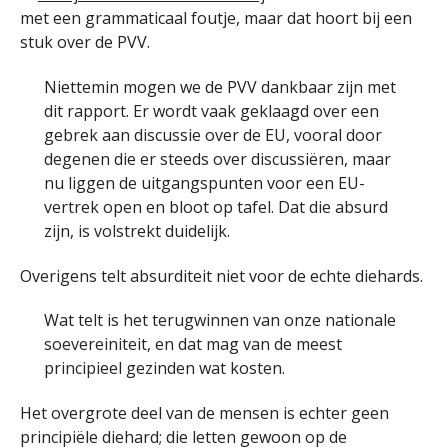
met een grammaticaal foutje, maar dat hoort bij een
stuk over de PVV.
Niettemin mogen we de PVV dankbaar zijn met
dit rapport. Er wordt vaak geklaagd over een
gebrek aan discussie over de EU, vooral door
degenen die er steeds over discussiëren, maar
nu liggen de uitgangspunten voor een EU-
vertrek open en bloot op tafel. Dat die absurd
zijn, is volstrekt duidelijk.
Overigens telt absurditeit niet voor de echte diehards.
Wat telt is het terugwinnen van onze nationale
soevereiniteit, en dat mag van de meest
principieel gezinden wat kosten.
Het overgrote deel van de mensen is echter geen
principiële diehard; die letten gewoon op de