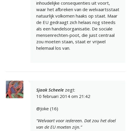
inhoudelijke consequenties uit voort,
waar het afbreken van de welvaartsstaat
natuurlijk volkomen haaks op staat. Maar
de EU gedraagt zich helaas nog steeds
als een handelsorganisatie. De sociale
mensenrechten-poot, die juist centraal
zou moeten staan, staat er vrijwel
helemaal los van.
Sjaak Scheele
zegt:
10 februari 2014 om 21:42
@Joke (16)
“Welvaart voor iedereen. Dat zou het doel
van de EU moeten zijn.”