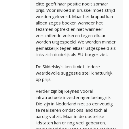
elite geeft haar positie nooit zomaar
prijs. Voor invloed in Brussel moet strijd
worden geleverd. Maar het krapuul kan
alleen zeges boeken wanneer het
tezamen optrekt en niet wanneer
verschillende volkeren tegen elkaar
worden uitgespeeld. We worden minder
gemakkelijk tegen elkaar uitgespeeld als
links zich duidelijk als EU-burger ziet.
De Skidelsky’s ken ik niet. Iedere
waardevolle suggestie stel ik natuurlijk
op prijs.
Verder zijn bij Keynes vooral
infratructuele investeringen belangrijk.
Die zijn in Nederland niet zo eenvoudig
te realiseren omdat ons land toch al
aardig vol zit. Maar in de oostelijke
lidstaten kan er nog veel gebeuren,