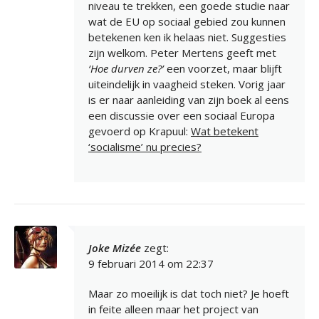
niveau te trekken, een goede studie naar
wat de EU op sociaal gebied zou kunnen
betekenen ken ik helaas niet. Suggesties
zijn welkom. Peter Mertens geeft met
‘Hoe durven ze?’
een voorzet, maar blijft
uiteindelijk in vaagheid steken. Vorig jaar
is er naar aanleiding van zijn boek al eens
een discussie over een sociaal Europa
gevoerd op Krapuul:
Wat betekent
‘socialisme’ nu precies?
Joke Mizée
zegt:
9 februari 2014 om 22:37
Maar zo moeilijk is dat toch niet? Je hoeft
in feite alleen maar het project van