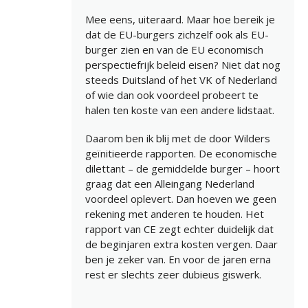
Mee eens, uiteraard. Maar hoe bereik je
dat de EU-burgers zichzelf ook als EU-
burger zien en van de EU economisch
perspectiefrijk beleid eisen? Niet dat nog
steeds Duitsland of het VK of Nederland
of wie dan ook voordeel probeert te
halen ten koste van een andere lidstaat.
Daarom ben ik blij met de door Wilders
geïnitieerde rapporten. De economische
dilettant – de gemiddelde burger – hoort
graag dat een Alleingang Nederland
voordeel oplevert. Dan hoeven we geen
rekening met anderen te houden. Het
rapport van CE zegt echter duidelijk dat
de beginjaren extra kosten vergen. Daar
ben je zeker van. En voor de jaren erna
rest er slechts zeer dubieus giswerk.