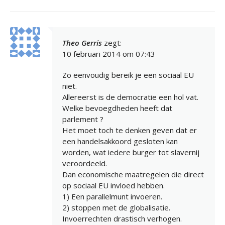
Theo Gerris
zegt:
10 februari 2014 om 07:43
Zo eenvoudig bereik je een sociaal EU
niet.
Allereerst is de democratie een hol vat.
Welke bevoegdheden heeft dat
parlement ?
Het moet toch te denken geven dat er
een handelsakkoord gesloten kan
worden, wat iedere burger tot slavernij
veroordeeld.
Dan economische maatregelen die direct
op sociaal EU invloed hebben.
1) Een parallelmunt invoeren.
2) stoppen met de globalisatie.
Invoerrechten drastisch verhogen.