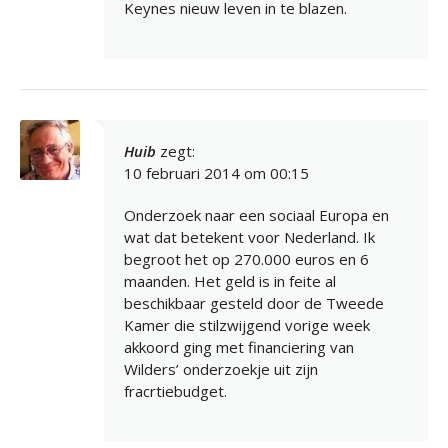
Keynes nieuw leven in te blazen.
Huib
zegt:
10 februari 2014 om 00:15
Onderzoek naar een sociaal Europa en
wat dat betekent voor Nederland. Ik
begroot het op 270.000 euros en 6
maanden. Het geld is in feite al
beschikbaar gesteld door de Tweede
Kamer die stilzwijgend vorige week
akkoord ging met financiering van
Wilders’ onderzoekje uit zijn
fracrtiebudget.