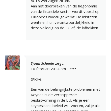
ACTA wel zagen zitten.
Aan het doorbreken van de hegonomie
van de financiele sector wordt vooral op
Europees niveau gewerkt. De lidstaten
wentelen hun verantwoordelijkheid in
deze volledig op de EU af, de lafbekken.
Sjaak Scheele
zegt:
10 februari 2014 om 17:55
@Joke,
Een van de belangrijkste problemen met
Keynes is de versnipperde
besluitvorming in de EU. Als je een
keynesiaans beleid wilt voeren, zal je alle