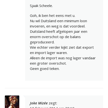
Sjaak Scheele.
Goh, ik ben het eens met u.
Nu wil Duitsland een minimum loon
invoeren, en weg is dat voordeel.
Duitsland heeft afgelopen jaar een
enorm overschot op de balans
geproduceerd.
Wie echter verder kijkt ziet dat export
en import lager waren.
Alleen de import was nog lager vandaar
een groter overschot.
Geen goed teken.
Joke Mizée
zegt: