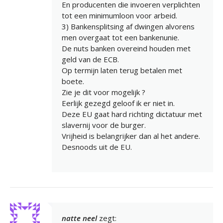
En producenten die invoeren verplichten
tot een minimumloon voor arbeid.
3) Bankensplitsing af dwingen alvorens
men overgaat tot een bankenunie.
De nuts banken overeind houden met
geld van de ECB.
Op termijn laten terug betalen met
boete.
Zie je dit voor mogelijk ?
Eerlijk gezegd geloof ik er niet in.
Deze EU gaat hard richting dictatuur met
slavernij voor de burger.
Vrijheid is belangrijker dan al het andere.
Desnoods uit de EU.
natte neel
zegt: