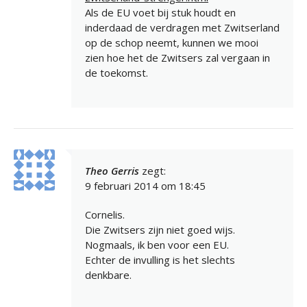
Als de EU voet bij stuk houdt en
inderdaad de verdragen met Zwitserland
op de schop neemt, kunnen we mooi
zien hoe het de Zwitsers zal vergaan in
de toekomst.
Theo Gerris
zegt:
9 februari 2014 om 18:45
Cornelis.
Die Zwitsers zijn niet goed wijs.
Nogmaals, ik ben voor een EU.
Echter de invulling is het slechts
denkbare.