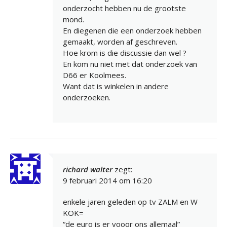
onderzocht hebben nu de grootste
mond.
En diegenen die een onderzoek hebben
gemaakt, worden af geschreven.
Hoe krom is die discussie dan wel ?
En kom nu niet met dat onderzoek van
D66 er Koolmees.
Want dat is winkelen in andere
onderzoeken.
richard walter
zegt:
9 februari 2014 om 16:20
enkele jaren geleden op tv ZALM en W
KOK=
“de euro is er vooor ons allemaal”