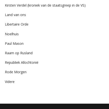
Kirsten Verdel (kroniek van de staatsgreep in de VS)
Land van ons
Libertaire Orde
Noelhuis
Paul Mason
Raam op Rusland
Republiek Allochtonië
Rode Morgen
Videre