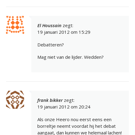
El Houssain
zegt:
19 januari 2012 om 15:29
Debatteren?
Mag niet van de lijder. Wedden?
frank bikker
zegt:
19 januari 2012 om 20:24
Als onze Heero nou eerst eens een
borreltje neemt voordat hij het debat
aangaat, dan kunnen we helemaal lachen!