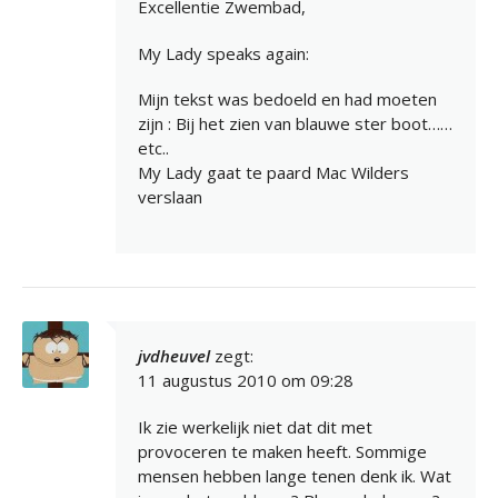
Excellentie Zwembad,
My Lady speaks again:
Mijn tekst was bedoeld en had moeten
zijn : Bij het zien van blauwe ster boot……
etc..
My Lady gaat te paard Mac Wilders
verslaan
jvdheuvel
zegt:
11 augustus 2010 om 09:28
Ik zie werkelijk niet dat dit met
provoceren te maken heeft. Sommige
mensen hebben lange tenen denk ik. Wat