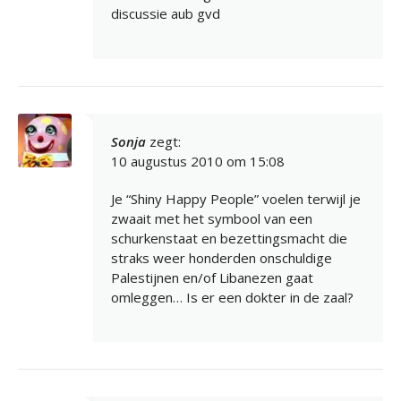
discussie aub gvd
Sonja
zegt:
10 augustus 2010 om 15:08
Je “Shiny Happy People” voelen terwijl je
zwaait met het symbool van een
schurkenstaat en bezettingsmacht die
straks weer honderden onschuldige
Palestijnen en/of Libanezen gaat
omleggen… Is er een dokter in de zaal?