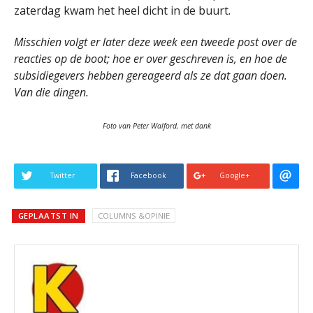
zaterdag kwam het heel dicht in de buurt.
Misschien volgt er later deze week een tweede post over de
reacties op de boot; hoe er over geschreven is, en hoe de
subsidiegevers hebben gereageerd als ze dat gaan doen.
Van die dingen.
Foto van Peter Walford, met dank
Twitter
Facebook
Google+
GEPLAATST IN
COLUMNS &OPINIE