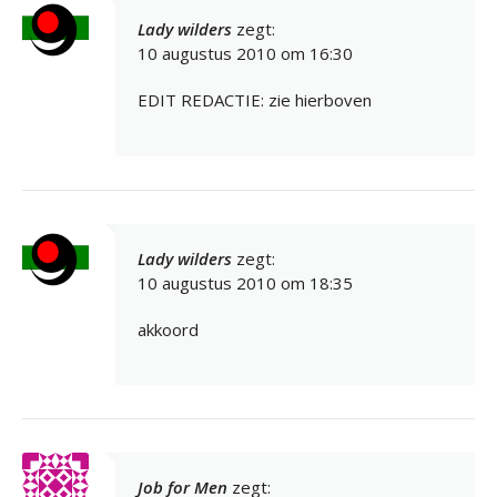
Lady wilders
zegt:
10 augustus 2010 om 16:30
EDIT REDACTIE: zie hierboven
Lady wilders
zegt:
10 augustus 2010 om 18:35
akkoord
Job for Men
zegt: