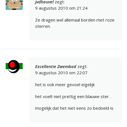
jvdheuvel
zegt:
9 augustus 2010 om 21:24
Ze dragen wel allemaal borden met roze
sterren.
Excellentie Zwembad
zegt:
9 augustus 2010 om 22:07
het is ook meer gevoel eigelijk
het voelt niet prettig een blauwe ster .
mogelijk dat het niet eens zo bedoeld is