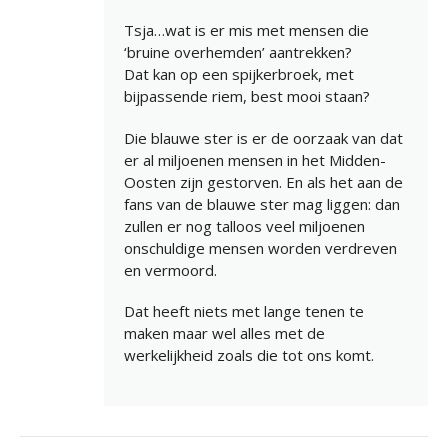
Tsja…wat is er mis met mensen die
‘bruine overhemden’ aantrekken?
Dat kan op een spijkerbroek, met
bijpassende riem, best mooi staan?
Die blauwe ster is er de oorzaak van dat
er al miljoenen mensen in het Midden-
Oosten zijn gestorven. En als het aan de
fans van de blauwe ster mag liggen: dan
zullen er nog talloos veel miljoenen
onschuldige mensen worden verdreven
en vermoord.
Dat heeft niets met lange tenen te
maken maar wel alles met de
werkelijkheid zoals die tot ons komt.