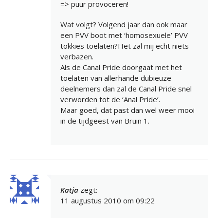
=> puur provoceren!
Wat volgt? Volgend jaar dan ook maar
een PVV boot met ‘homosexuele’ PVV
tokkies toelaten?Het zal mij echt niets
verbazen.
Als de Canal Pride doorgaat met het
toelaten van allerhande dubieuze
deelnemers dan zal de Canal Pride snel
verworden tot de ‘Anal Pride’.
Maar goed, dat past dan wel weer mooi
in de tijdgeest van Bruin 1.
Katja
zegt:
11 augustus 2010 om 09:22