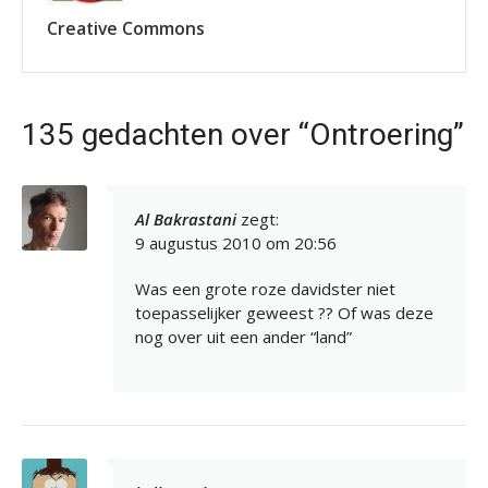
Creative Commons
135 gedachten over “Ontroering”
Al Bakrastani
zegt:
9 augustus 2010 om 20:56
Was een grote roze davidster niet
toepasselijker geweest ?? Of was deze
nog over uit een ander “land”