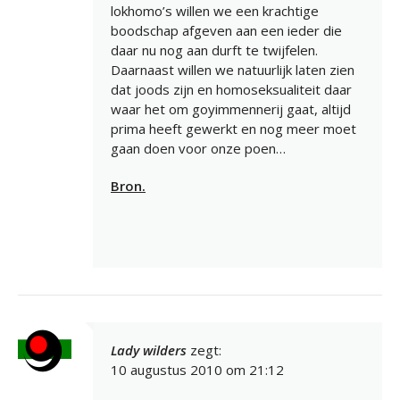
lokhomo’s willen we een krachtige
boodschap afgeven aan een ieder die
daar nu nog aan durft te twijfelen.
Daarnaast willen we natuurlijk laten zien
dat joods zijn en homoseksualiteit daar
waar het om goyimmennerij gaat, altijd
prima heeft gewerkt en nog meer moet
gaan doen voor onze poen…
Bron.
Lady wilders
zegt:
10 augustus 2010 om 21:12