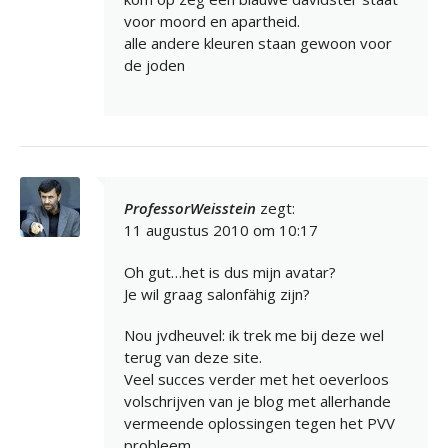
voor moord en apartheid.
alle andere kleuren staan gewoon voor
de joden
ProfessorWeisstein
zegt:
11 augustus 2010 om 10:17
Oh gut…het is dus mijn avatar?
Je wil graag salonfähig zijn?
Nou jvdheuvel: ik trek me bij deze wel
terug van deze site.
Veel succes verder met het oeverloos
volschrijven van je blog met allerhande
vermeende oplossingen tegen het PVV
probleem.