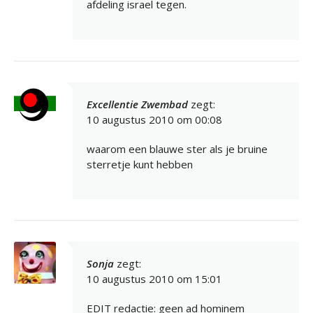
afdeling israel tegen.
Excellentie Zwembad
zegt:
10 augustus 2010 om 00:08
waarom een blauwe ster als je bruine
sterretje kunt hebben
Sonja
zegt:
10 augustus 2010 om 15:01
EDIT redactie: geen ad hominem