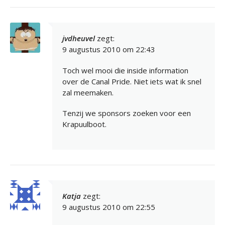
jvdheuvel
zegt:
9 augustus 2010 om 22:43
Toch wel mooi die inside information
over de Canal Pride. Niet iets wat ik snel
zal meemaken.
Tenzij we sponsors zoeken voor een
Krapuulboot.
Katja
zegt:
9 augustus 2010 om 22:55