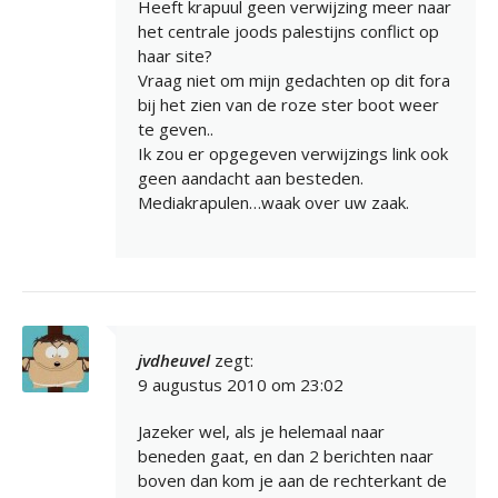
Heeft krapuul geen verwijzing meer naar
het centrale joods palestijns conflict op
haar site?
Vraag niet om mijn gedachten op dit fora
bij het zien van de roze ster boot weer
te geven..
Ik zou er opgegeven verwijzings link ook
geen aandacht aan besteden.
Mediakrapulen…waak over uw zaak.
jvdheuvel
zegt:
9 augustus 2010 om 23:02
Jazeker wel, als je helemaal naar
beneden gaat, en dan 2 berichten naar
boven dan kom je aan de rechterkant de