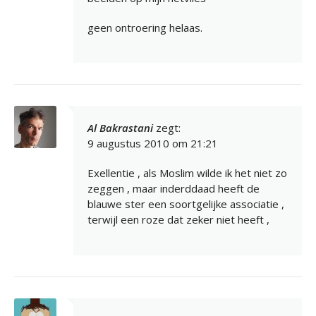
geen ontroering helaas.
Al Bakrastani
zegt:
9 augustus 2010 om 21:21
Exellentie , als Moslim wilde ik het niet zo
zeggen , maar inderddaad heeft de
blauwe ster een soortgelijke associatie ,
terwijl een roze dat zeker niet heeft ,