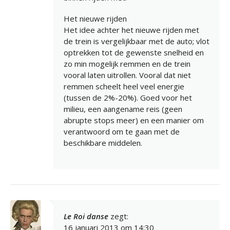
Het nieuwe rijden
Het idee achter het nieuwe rijden met
de trein is vergelijkbaar met de auto; vlot
optrekken tot de gewenste snelheid en
zo min mogelijk remmen en de trein
vooral laten uitrollen. Vooral dat niet
remmen scheelt heel veel energie
(tussen de 2%-20%). Goed voor het
milieu, een aangename reis (geen
abrupte stops meer) en een manier om
verantwoord om te gaan met de
beschikbare middelen.
Le Roi danse
zegt:
16 januari 2013 om 14:30