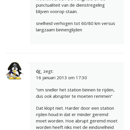
punctualiteit van de dienstregeling
blijven voorop staan.
snelheid verhogen tot 60/80 km versus
langzaam binnenglijden
GJ_
zegt:
16 januari 2013 om 17:30
“om sneller het station binnen te rijden,
dus ook abrupter te moeten remmen”
Dat klopt niet. Harder door een station
rijden houd in dat er minder geremd
moet worden. Hoe abrupt geremd moet
worden heeft niks met de eindsnelheid