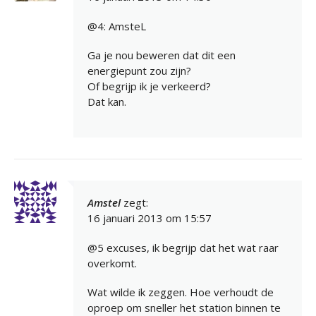
@4: AmsteL
Ga je nou beweren dat dit een
energiepunt zou zijn?
Of begrijp ik je verkeerd?
Dat kan.
Amstel
zegt:
16 januari 2013 om 15:57
@5 excuses, ik begrijp dat het wat raar
overkomt.
Wat wilde ik zeggen. Hoe verhoudt de
oproep om sneller het station binnen te