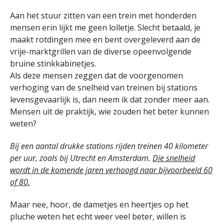
Aan het stuur zitten van een trein met honderden
mensen erin lijkt me geen lolletje. Slecht betaald, je
maakt rotdingen mee en bent overgeleverd aan de
vrije-marktgrillen van de diverse opeenvolgende
bruine stinkkabinetjes.
Als deze mensen zeggen dat de voorgenomen
verhoging van de snelheid van treinen bij stations
levensgevaarlijk is, dan neem ik dat zonder meer aan.
Mensen uit de praktijk, wie zouden het beter kunnen
weten?
Bij een aantal drukke stations rijden treinen 40 kilometer
per uur, zoals bij Utrecht en Amsterdam.
Die snelheid
wordt in de komende jaren verhoogd naar bijvoorbeeld 60
of 80.
Maar nee, hoor, de dametjes en heertjes op het
pluche weten het echt weer veel beter, willen is