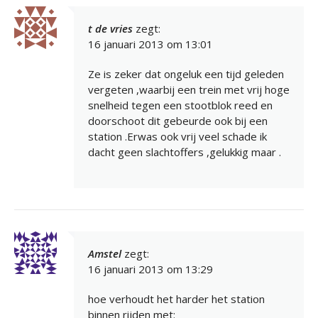
t de vries
zegt:
16 januari 2013 om 13:01
Ze is zeker dat ongeluk een tijd geleden
vergeten ,waarbij een trein met vrij hoge
snelheid tegen een stootblok reed en
doorschoot dit gebeurde ook bij een
station .Erwas ook vrij veel schade ik
dacht geen slachtoffers ,gelukkig maar .
Amstel
zegt:
16 januari 2013 om 13:29
hoe verhoudt het harder het station
binnen rijden met: