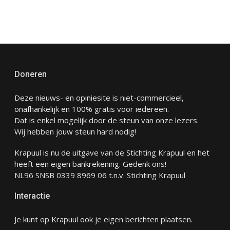
Doneren
Deze nieuws- en opiniesite is niet-commercieel,
onafhankelijk en 100% gratis voor iedereen.
Dat is enkel mogelijk door de steun van onze lezers.
Wij hebben jouw steun hard nodig!
Krapuul is nu de uitgave van de Stichting Krapuul en het
heeft een eigen bankrekening. Gedenk ons!
NL96 SNSB 0339 8969 06 t.n.v. Stichting Krapuul
Interactie
Je kunt op Krapuul ook je eigen berichten plaatsen.