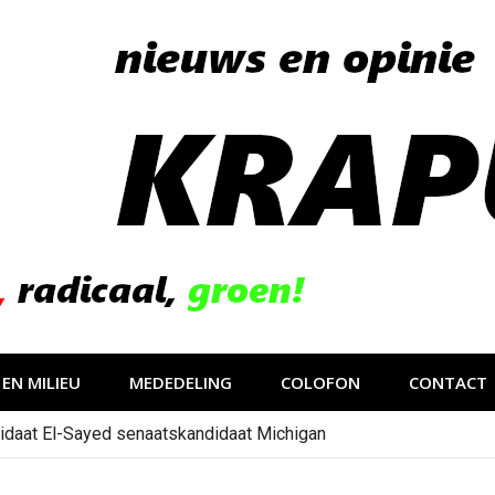
EN MILIEU
MEDEDELING
COLOFON
CONTACT
idaat El-Sayed senaatskandidaat Michigan