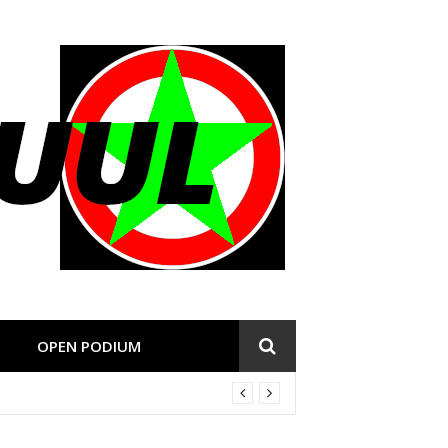
OPEN PODIUM