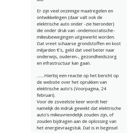
Er zijn veel onzinnige maatregelen en
ontwikkelingen (daar valt ook de
elektrische auto onder -zie hieronder)
die onder druk van -ondemocratische-
milieubewegingen uitgewerkt worden.
Dat vreet schaarse grondstoffen en kost
miljarden €’s, geld dat veel beter naar
onderwijs, ouderen-, gezondheidszorg
en infrastructuur kan gaan.
…….Hierbij een reactie op het bericht op
de website over het oprukken van
elektrische auto’s (Voorpagina, 24
februari).
Voor de zoveelste keer wordt hier
namelijk de indruk gewekt dat elektrische
auto’s milieuvriendelijk zouden zijn, of
zouden bijdragen aan de oplossing van
het energievraagstuk. Dat is in beginsel