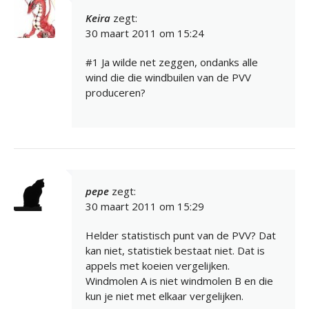
Keira
zegt:
30 maart 2011 om 15:24
#1 Ja wilde net zeggen, ondanks alle
wind die die windbuilen van de PVV
produceren?
pepe
zegt:
30 maart 2011 om 15:29
Helder statistisch punt van de PVV? Dat
kan niet, statistiek bestaat niet. Dat is
appels met koeien vergelijken.
Windmolen A is niet windmolen B en die
kun je niet met elkaar vergelijken.