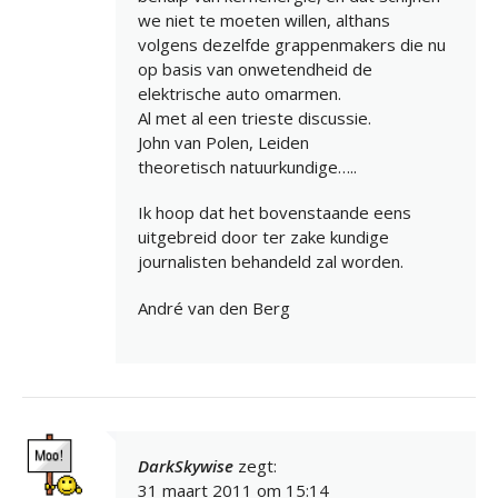
we niet te moeten willen, althans
volgens dezelfde grappenmakers die nu
op basis van onwetendheid de
elektrische auto omarmen.
Al met al een trieste discussie.
John van Polen, Leiden
theoretisch natuurkundige…..
Ik hoop dat het bovenstaande eens
uitgebreid door ter zake kundige
journalisten behandeld zal worden.
André van den Berg
DarkSkywise
zegt:
31 maart 2011 om 15:14