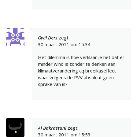
Gwil Ders
zegt:
30 maart 2011 om 15:34
Het dilemma is hoe verklaar je het dat er
minder wind is zonder te denken aan
klimaatverandering cq broeikaseffect
waar volgens de PVV absoluut geen
sprake van is?
Al Bakrastani
zegt:
30 maart 2011 om 15:53