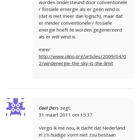
worden ondersteund door conventionele
/ fossiele ernergie als er geen wind is
(dat is niet meer dan logisch), maar dat
er minder conventionele / fossiele
energie hoeft te worden gegenereerd
als er wél wind is.
meer:
http://www.olino.org/articles/2009/04/0
2/windenergie-the-sky-is-the-limit
Gwil Ders
zegt:
31 maart 2011 om 15:37
Vergis ik me nou, ik dacht dat Nederland
in z’n huidige vorm niet zou bestaan