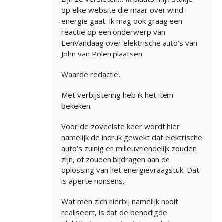
op elke website die maar over wind-
energie gaat. Ik mag ook graag een
reactie op een onderwerp van
EenVandaag over elektrische auto’s van
John van Polen plaatsen
Waarde redactie,
Met verbijstering heb ik het item
bekeken.
Voor de zoveelste keer wordt hier
namelijk de indruk gewekt dat elektrische
auto’s zuinig en milieuvriendelijk zouden
zijn, of zouden bijdragen aan de
oplossing van het energievraagstuk. Dat
is aperte nonsens.
Wat men zich hierbij namelijk nooit
realiseert, is dat de benodigde