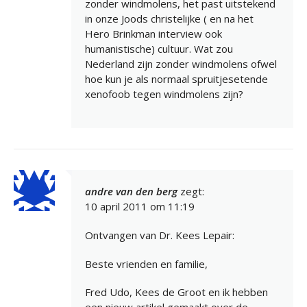
zonder windmolens, het past uitstekend
in onze Joods christelijke ( en na het
Hero Brinkman interview ook
humanistische) cultuur. Wat zou
Nederland zijn zonder windmolens ofwel
hoe kun je als normaal spruitjesetende
xenofoob tegen windmolens zijn?
andre van den berg
zegt:
10 april 2011 om 11:19
Ontvangen van Dr. Kees Lepair:
Beste vrienden en familie,
Fred Udo, Kees de Groot en ik hebben