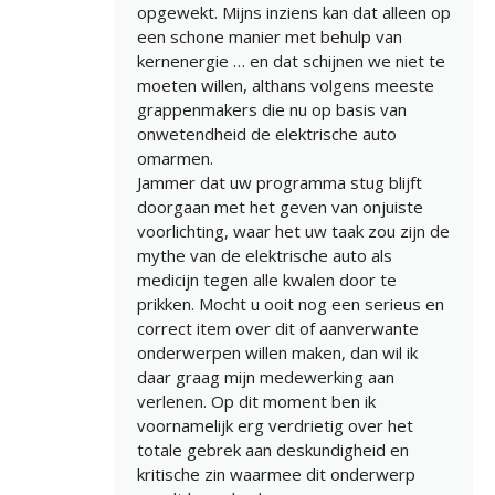
opgewekt. Mijns inziens kan dat alleen op
een schone manier met behulp van
kernenergie … en dat schijnen we niet te
moeten willen, althans volgens meeste
grappenmakers die nu op basis van
onwetendheid de elektrische auto
omarmen.
Jammer dat uw programma stug blijft
doorgaan met het geven van onjuiste
voorlichting, waar het uw taak zou zijn de
mythe van de elektrische auto als
medicijn tegen alle kwalen door te
prikken. Mocht u ooit nog een serieus en
correct item over dit of aanverwante
onderwerpen willen maken, dan wil ik
daar graag mijn medewerking aan
verlenen. Op dit moment ben ik
voornamelijk erg verdrietig over het
totale gebrek aan deskundigheid en
kritische zin waarmee dit onderwerp