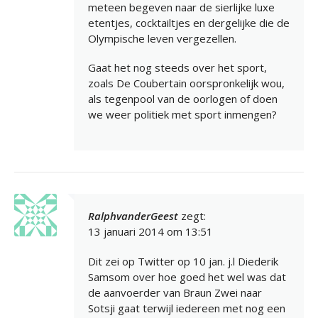
meteen begeven naar de sierlijke luxe
etentjes, cocktailtjes en dergelijke die de
Olympische leven vergezellen.
Gaat het nog steeds over het sport,
zoals De Coubertain oorspronkelijk wou,
als tegenpool van de oorlogen of doen
we weer politiek met sport inmengen?
RalphvanderGeest
zegt:
13 januari 2014 om 13:51
Dit zei op Twitter op 10 jan. j.l Diederik
Samsom over hoe goed het wel was dat
de aanvoerder van Braun Zwei naar
Sotsji gaat terwijl iedereen met nog een