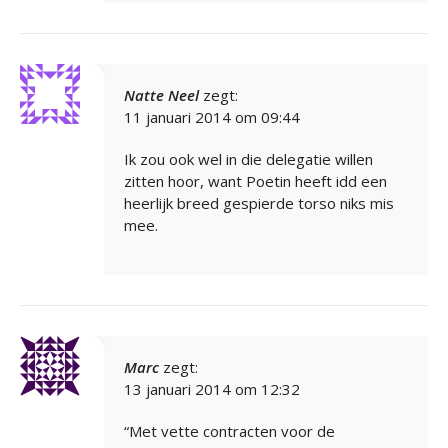
Natte Neel
zegt:
11 januari 2014 om 09:44
Ik zou ook wel in die delegatie willen
zitten hoor, want Poetin heeft idd een
heerlijk breed gespierde torso niks mis
mee.
Marc
zegt:
13 januari 2014 om 12:32
“Met vette contracten voor de