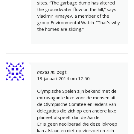
sites. “The garbage dump has altered
the groundwater flow on the hill,” says
Vladimir Kimayev, a member of the
group Environmental Watch. “That’s why
the homes are sliding.”
nexus m.
zegt:
13 januari 2014 om 12:50
Olympische Spelen zijn bekend met de
extravagante luxe voor de mensen uit
de Olympische Comitee en leiders van
delegaties die zich op een andere luxe
planeet afspeelt dan de Aarde.
Er is geen neoliberaal die deze lokroep
kan afslaan en niet op viervoeten zich