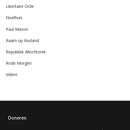
Libertaire Orde
Noelhuis
Paul Mason
Raam op Rusland
Republiek Allochtonië
Rode Morgen
Videre
Doneren