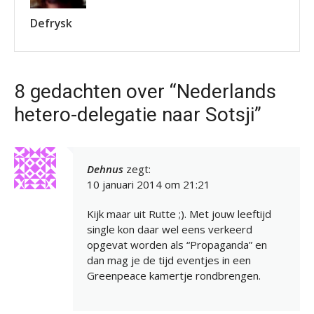
Defrysk
8 gedachten over “Nederlands
hetero-delegatie naar Sotsji”
Dehnus
zegt:
10 januari 2014 om 21:21
Kijk maar uit Rutte ;). Met jouw leeftijd
single kon daar wel eens verkeerd
opgevat worden als “Propaganda” en
dan mag je de tijd eventjes in een
Greenpeace kamertje rondbrengen.