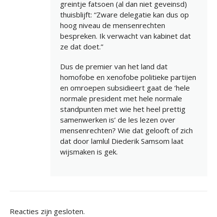
greintje fatsoen (al dan niet geveinsd)
thuisblijft: “Zware delegatie kan dus op
hoog niveau de mensenrechten
bespreken. Ik verwacht van kabinet dat
ze dat doet.”
Dus de premier van het land dat
homofobe en xenofobe politieke partijen
en omroepen subsidieert gaat de ‘hele
normale president met hele normale
standpunten met wie het heel prettig
samenwerken is’ de les lezen over
mensenrechten? Wie dat gelooft of zich
dat door lamlul Diederik Samsom laat
wijsmaken is gek.
Reacties zijn gesloten.