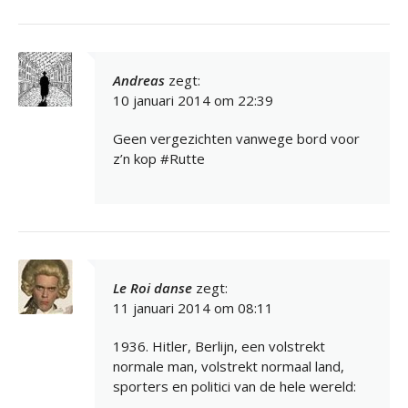
Andreas
zegt:
10 januari 2014 om 22:39
Geen vergezichten vanwege bord voor
z’n kop #Rutte
Le Roi danse
zegt:
11 januari 2014 om 08:11
1936. Hitler, Berlijn, een volstrekt
normale man, volstrekt normaal land,
sporters en politici van de hele wereld: