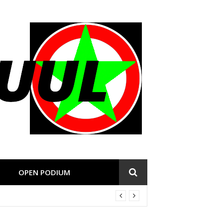
OPEN PODIUM