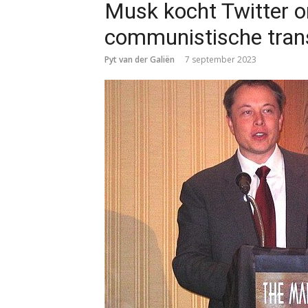
Musk kocht Twitter o
communistische tra
Pyt van der Galiën
7 september 2023