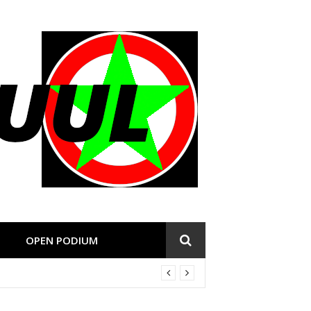
OPEN PODIUM