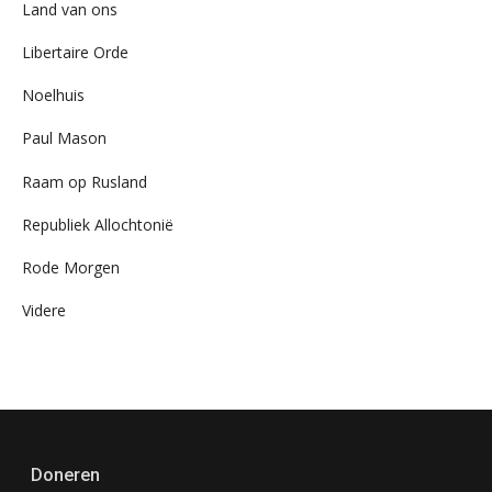
Land van ons
Libertaire Orde
Noelhuis
Paul Mason
Raam op Rusland
Republiek Allochtonië
Rode Morgen
Videre
Doneren