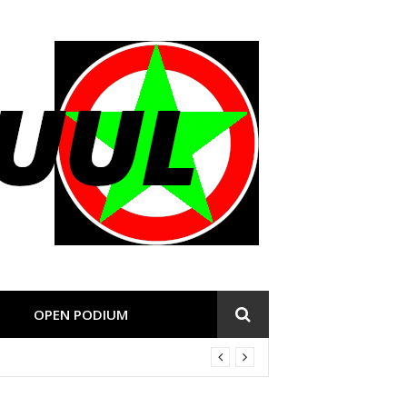
OPEN PODIUM