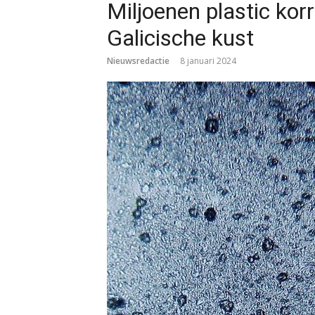
Miljoenen plastic kor
Galicische kust
Nieuwsredactie
8 januari 2024