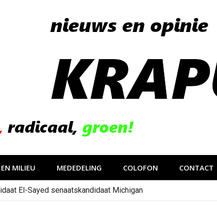
EN MILIEU
MEDEDELING
COLOFON
CONTACT
idaat El-Sayed senaatskandidaat Michigan