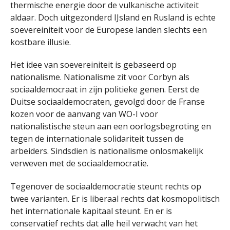
thermische energie door de vulkanische activiteit
aldaar. Doch uitgezonderd IJsland en Rusland is echte
soevereiniteit voor de Europese landen slechts een
kostbare illusie.
Het idee van soevereiniteit is gebaseerd op
nationalisme. Nationalisme zit voor Corbyn als
sociaaldemocraat in zijn politieke genen. Eerst de
Duitse sociaaldemocraten, gevolgd door de Franse
kozen voor de aanvang van WO-I voor
nationalistische steun aan een oorlogsbegroting en
tegen de internationale solidariteit tussen de
arbeiders. Sindsdien is nationalisme onlosmakelijk
verweven met de sociaaldemocratie.
Tegenover de sociaaldemocratie steunt rechts op
twee varianten. Er is liberaal rechts dat kosmopolitisch
het internationale kapitaal steunt. En er is
conservatief rechts dat alle heil verwacht van het