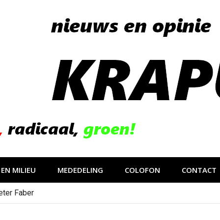
EN MILIEU
MEDEDELING
COLOFON
CONTACT
eter Faber