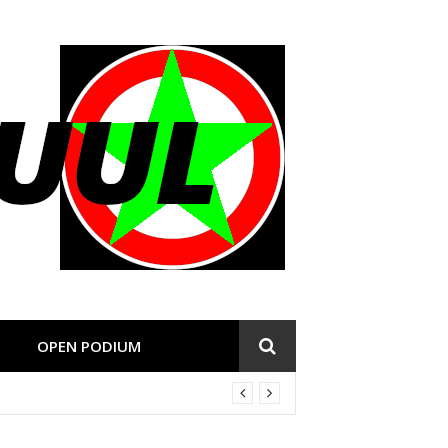
OPEN PODIUM