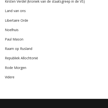
Kirsten Verdel (kroniek van de staatsgreep in de VS)
Land van ons
Libertaire Orde
Noelhuis
Paul Mason
Raam op Rusland
Republiek Allochtonië
Rode Morgen
Videre