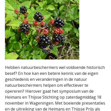
Hebben natuurbeschermers wel voldoende historisch
besef? En hoe kan een betere kennis van de eigen
geschiedenis en veranderingen in de natuur
natuurbeschermers helpen om effectiever te
opereren? Hierover gaat het symposium van de
Heimans en Thijsse Stichting op zaterdagmiddag 18
november in Wageningen. Met boeiende presentaties
en de uitreiking van de Heimans en Thijsse Prijs als