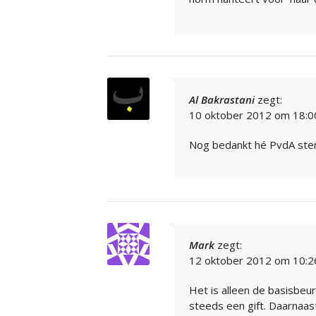
Al Bakrastani
zegt:
10 oktober 2012 om 18:0
Nog bedankt hé PvdA ste
Mark
zegt:
12 oktober 2012 om 10:2
Het is alleen de basisbeur
steeds een gift. Daarnaast