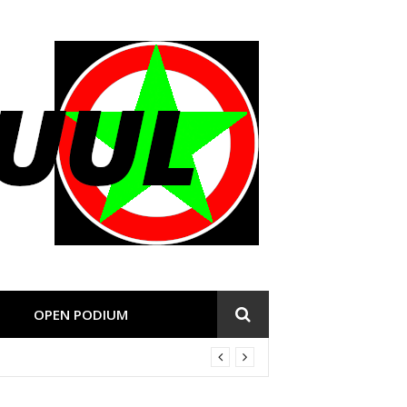
OPEN PODIUM