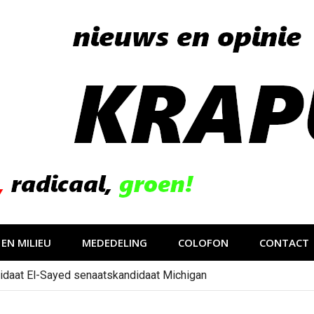
EN MILIEU
MEDEDELING
COLOFON
CONTACT
idaat El-Sayed senaatskandidaat Michigan