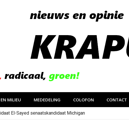
EN MILIEU
MEDEDELING
COLOFON
CONTACT
idaat El-Sayed senaatskandidaat Michigan