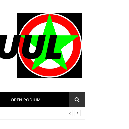
OPEN PODIUM