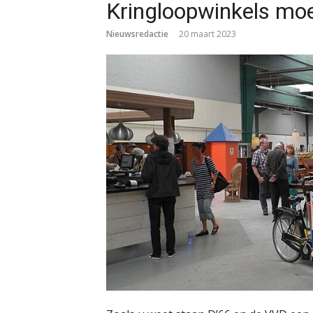
Kringloopwinkels moe
Nieuwsredactie
20 maart 2023