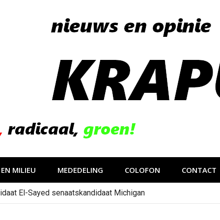
EN MILIEU
MEDEDELING
COLOFON
CONTACT
idaat El-Sayed senaatskandidaat Michigan