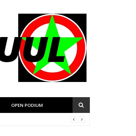
OPEN PODIUM