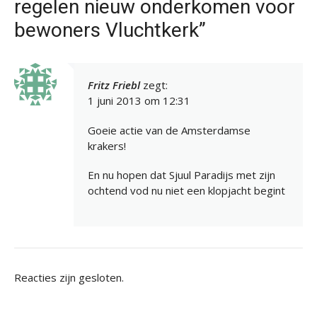
regelen nieuw onderkomen voor
bewoners Vluchtkerk”
Fritz Friebl
zegt:
1 juni 2013 om 12:31
Goeie actie van de Amsterdamse
krakers!
En nu hopen dat Sjuul Paradijs met zijn
ochtend vod nu niet een klopjacht begint
Reacties zijn gesloten.