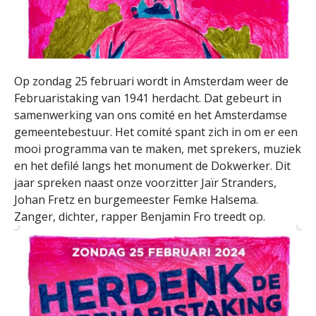
Op zondag 25 februari wordt in Amsterdam weer de
Februaristaking van 1941 herdacht. Dat gebeurt in
samenwerking van ons comité en het Amsterdamse
gemeentebestuur. Het comité spant zich in om er een
mooi programma van te maken, met sprekers, muziek
en het defilé langs het monument de Dokwerker. Dit
jaar spreken naast onze voorzitter Jaïr Stranders,
Johan Fretz en burgemeester Femke Halsema.
Zanger, dichter, rapper Benjamin Fro treedt op.