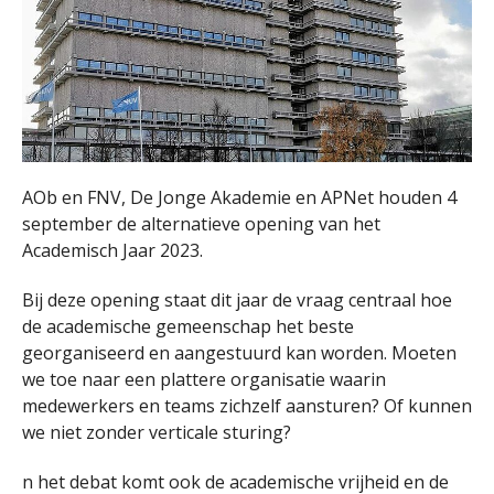
AOb en FNV, De Jonge Akademie en APNet houden 4
september de alternatieve opening van het
Academisch Jaar 2023.
Bij deze opening staat dit jaar de vraag centraal hoe
de academische gemeenschap het beste
georganiseerd en aangestuurd kan worden. Moeten
we toe naar een plattere organisatie waarin
medewerkers en teams zichzelf aansturen? Of kunnen
we niet zonder verticale sturing?
n het debat komt ook de academische vrijheid en de