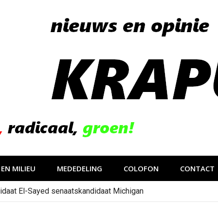
EN MILIEU
MEDEDELING
COLOFON
CONTACT
idaat El-Sayed senaatskandidaat Michigan