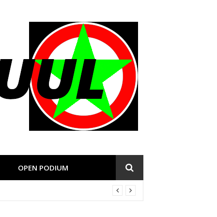
OPEN PODIUM