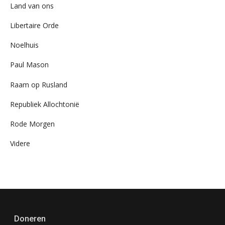
Land van ons
Libertaire Orde
Noelhuis
Paul Mason
Raam op Rusland
Republiek Allochtonië
Rode Morgen
Videre
Doneren