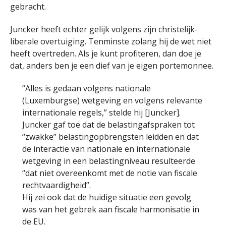
gebracht.
Juncker heeft echter gelijk volgens zijn christelijk-
liberale overtuiging. Tenminste zolang hij de wet niet
heeft overtreden. Als je kunt profiteren, dan doe je
dat, anders ben je een dief van je eigen portemonnee.
“Alles is gedaan volgens nationale
(Luxemburgse) wetgeving en volgens relevante
internationale regels,” stelde hij [Juncker].
Juncker gaf toe dat de belastingafspraken tot
“zwakke” belastingopbrengsten leidden en dat
de interactie van nationale en internationale
wetgeving in een belastingniveau resulteerde
“dat niet overeenkomt met de notie van fiscale
rechtvaardigheid”.
Hij zei ook dat de huidige situatie een gevolg
was van het gebrek aan fiscale harmonisatie in
de EU.