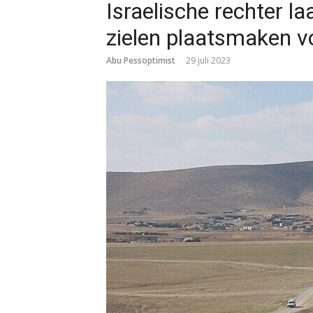
Israelische rechter 
zielen plaatsmaken v
Abu Pessoptimist
29 juli 2023