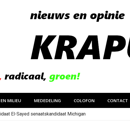
EN MILIEU
MEDEDELING
COLOFON
CONTACT
idaat El-Sayed senaatskandidaat Michigan