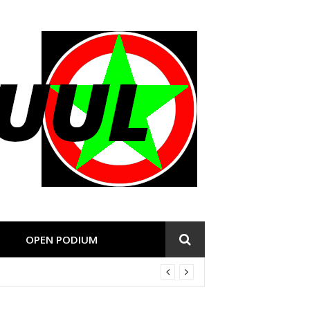
OPEN PODIUM