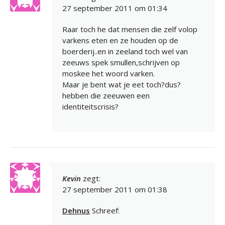
27 september 2011 om 01:34
Raar toch he dat mensen die zelf volop
varkens eten en ze houden op de
boerderij..en in zeeland toch wel van
zeeuws spek smullen,schrijven op
moskee het woord varken.
Maar je bent wat je eet toch?dus?
hebben die zeeuwen een
identiteitscrisis?
Kevin
zegt:
27 september 2011 om 01:38
Dehnus
Schreef: