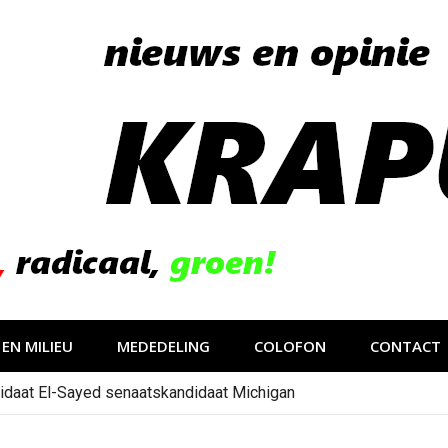
EN MILIEU
MEDEDELING
COLOFON
CONTACT
idaat El-Sayed senaatskandidaat Michigan