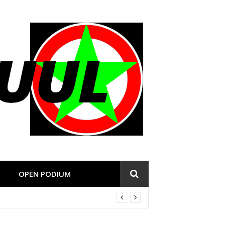
OPEN PODIUM