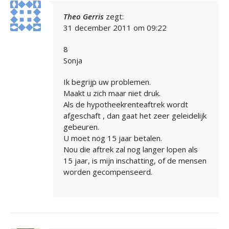
Theo Gerris
zegt:
31 december 2011 om 09:22
8
Sonja
Ik begrijp uw problemen.
Maakt u zich maar niet druk.
Als de hypotheekrenteaftrek wordt
afgeschaft , dan gaat het zeer geleidelijk
gebeuren.
U moet nog 15 jaar betalen.
Nou die aftrek zal nog langer lopen als
15 jaar, is mijn inschatting, of de mensen
worden gecompenseerd.