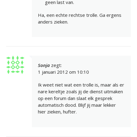
geen last van.
Ha, een echte rechtse trolle. Ga ergens
anders zieken.
Sonja
zegt:
1 januari 2012 om 10:10
Ik weet niet wat een trolle is, maar als er
nare kereltje zoals jij de dienst uitmaken
op een forum dan slaat elk gesprek
automatisch dood. Blijf jij maar lekker
hier zieken, hufter.