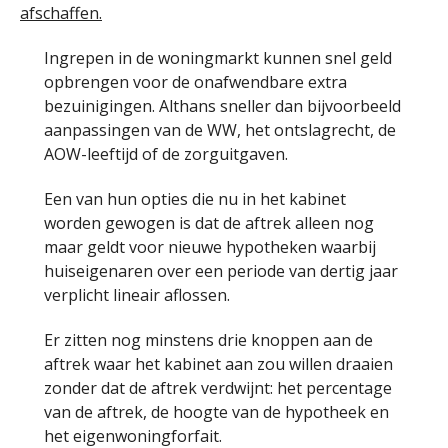
afschaffen.
Ingrepen in de woningmarkt kunnen snel geld
opbrengen voor de onafwendbare extra
bezuinigingen. Althans sneller dan bijvoorbeeld
aanpassingen van de WW, het ontslagrecht, de
AOW-leeftijd of de zorguitgaven.
Een van hun opties die nu in het kabinet
worden gewogen is dat de aftrek alleen nog
maar geldt voor nieuwe hypotheken waarbij
huiseigenaren over een periode van dertig jaar
verplicht lineair aflossen.
Er zitten nog minstens drie knoppen aan de
aftrek waar het kabinet aan zou willen draaien
zonder dat de aftrek verdwijnt: het percentage
van de aftrek, de hoogte van de hypotheek en
het eigenwoningforfait.