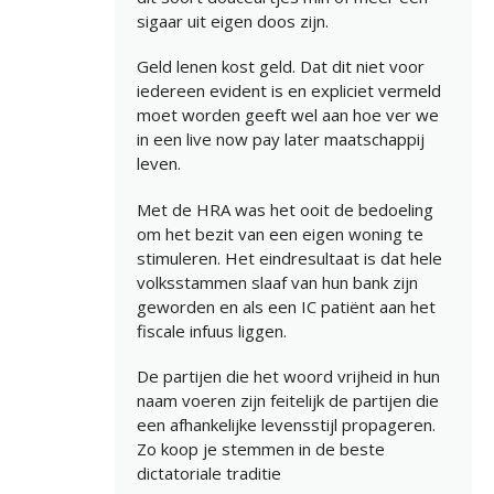
sigaar uit eigen doos zijn.
Geld lenen kost geld. Dat dit niet voor
iedereen evident is en expliciet vermeld
moet worden geeft wel aan hoe ver we
in een live now pay later maatschappij
leven.
Met de HRA was het ooit de bedoeling
om het bezit van een eigen woning te
stimuleren. Het eindresultaat is dat hele
volksstammen slaaf van hun bank zijn
geworden en als een IC patiënt aan het
fiscale infuus liggen.
De partijen die het woord vrijheid in hun
naam voeren zijn feitelijk de partijen die
een afhankelijke levensstijl propageren.
Zo koop je stemmen in de beste
dictatoriale traditie