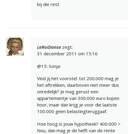
bij die rest.
LeRoiDanse
zegt:
31 december 2011 om 15:16
@15: Sonja:
Vind jij het voorstel: tot 200.000 mag je
het aftrekken, daarboven niet meer dus
onredelijk? Je mag gerust een
appartementje van 300.000 euro kopen
hoor, maar dan krijg je voor die laatste
100.000 geen belastingteruggaaf.
Hoe hoog is jouw hypotheek? 400.000 >
Nou, dan mag je de helft van de rente