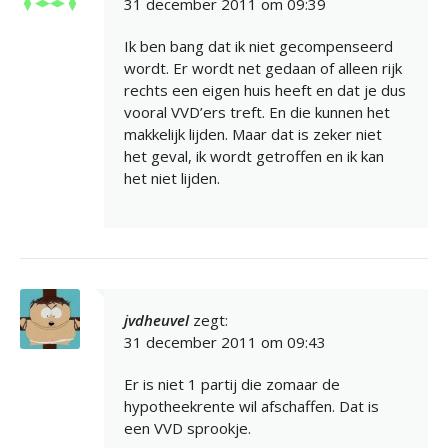
31 december 2011 om 09:39
Ik ben bang dat ik niet gecompenseerd
wordt. Er wordt net gedaan of alleen rijk
rechts een eigen huis heeft en dat je dus
vooral VVD’ers treft. En die kunnen het
makkelijk lijden. Maar dat is zeker niet
het geval, ik wordt getroffen en ik kan
het niet lijden.
jvdheuvel
zegt:
31 december 2011 om 09:43
Er is niet 1 partij die zomaar de
hypotheekrente wil afschaffen. Dat is
een VVD sprookje.