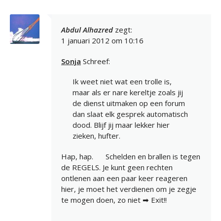
Abdul Alhazred
zegt:
1 januari 2012 om 10:16
Sonja
Schreef:
Ik weet niet wat een trolle is,
maar als er nare kereltje zoals jij
de dienst uitmaken op een forum
dan slaat elk gesprek automatisch
dood. Blijf jij maar lekker hier
zieken, hufter.
Hap, hap.
Schelden en brallen is tegen
de REGELS. Je kunt geen rechten
ontlenen aan een paar keer reageren
hier, je moet het verdienen om je zegje
te mogen doen, zo niet ➡ Exit!!