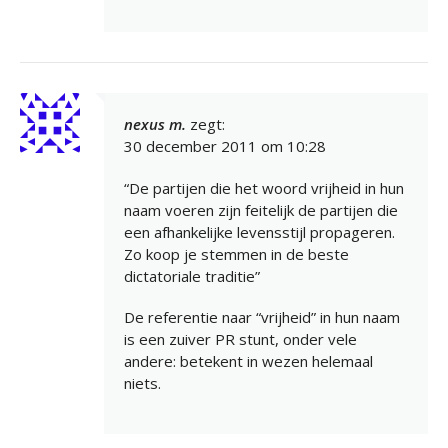
nexus m.
zegt:
30 december 2011 om 10:28
“De partijen die het woord vrijheid in hun
naam voeren zijn feitelijk de partijen die
een afhankelijke levensstijl propageren.
Zo koop je stemmen in de beste
dictatoriale traditie”
De referentie naar “vrijheid” in hun naam
is een zuiver PR stunt, onder vele
andere: betekent in wezen helemaal
niets.