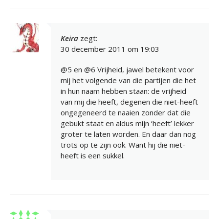
Keira
zegt:
30 december 2011 om 19:03
@5 en @6 Vrijheid, jawel betekent voor
mij het volgende van die partijen die het
in hun naam hebben staan: de vrijheid
van mij die heeft, degenen die niet-heeft
ongegeneerd te naaien zonder dat die
gebukt staat en aldus mijn ‘heeft’ lekker
groter te laten worden. En daar dan nog
trots op te zijn ook. Want hij die niet-
heeft is een sukkel.