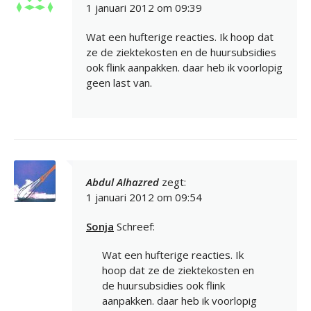
1 januari 2012 om 09:39
Wat een hufterige reacties. Ik hoop dat
ze de ziektekosten en de huursubsidies
ook flink aanpakken. daar heb ik voorlopig
geen last van.
Abdul Alhazred
zegt:
1 januari 2012 om 09:54
Sonja
Schreef:
Wat een hufterige reacties. Ik
hoop dat ze de ziektekosten en
de huursubsidies ook flink
aanpakken. daar heb ik voorlopig