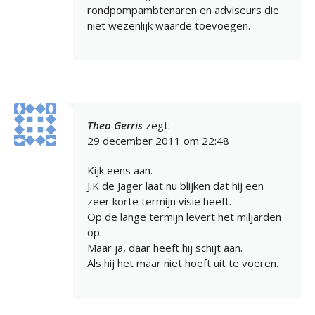
rondpompambtenaren en adviseurs die
niet wezenlijk waarde toevoegen.
Theo Gerris
zegt:
29 december 2011 om 22:48
Kijk eens aan.
J.K de Jager laat nu blijken dat hij een
zeer korte termijn visie heeft.
Op de lange termijn levert het miljarden
op.
Maar ja, daar heeft hij schijt aan.
Als hij het maar niet hoeft uit te voeren.