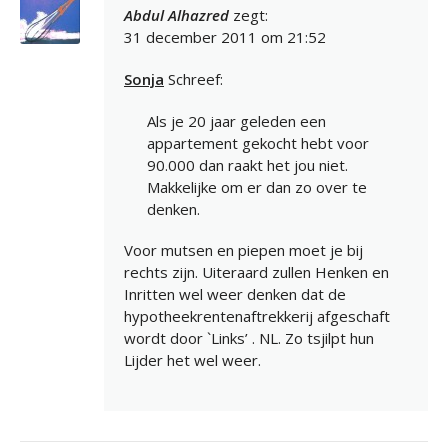
Abdul Alhazred
zegt:
31 december 2011 om 21:52
Sonja
Schreef:
Als je 20 jaar geleden een
appartement gekocht hebt voor
90.000 dan raakt het jou niet.
Makkelijke om er dan zo over te
denken.
Voor mutsen en piepen moet je bij
rechts zijn. Uiteraard zullen Henken en
Inritten wel weer denken dat de
hypotheekrentenaftrekkerij afgeschaft
wordt door `Links’ . NL. Zo tsjilpt hun
Lijder het wel weer.