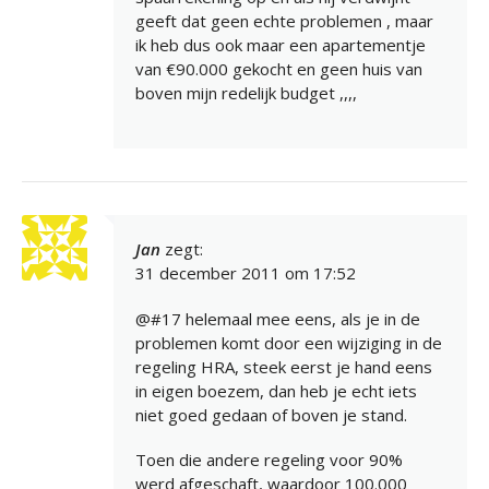
geeft dat geen echte problemen , maar
ik heb dus ook maar een apartementje
van €90.000 gekocht en geen huis van
boven mijn redelijk budget ,,,,
Jan
zegt:
31 december 2011 om 17:52
@#17 helemaal mee eens, als je in de
problemen komt door een wijziging in de
regeling HRA, steek eerst je hand eens
in eigen boezem, dan heb je echt iets
niet goed gedaan of boven je stand.
Toen die andere regeling voor 90%
werd afgeschaft, waardoor 100.000