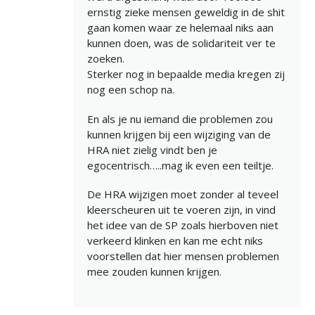
ernstig zieke mensen geweldig in de shit
gaan komen waar ze helemaal niks aan
kunnen doen, was de solidariteit ver te
zoeken.
Sterker nog in bepaalde media kregen zij
nog een schop na.
En als je nu iemand die problemen zou
kunnen krijgen bij een wijziging van de
HRA niet zielig vindt ben je
egocentrisch…..mag ik even een teiltje.
De HRA wijzigen moet zonder al teveel
kleerscheuren uit te voeren zijn, in vind
het idee van de SP zoals hierboven niet
verkeerd klinken en kan me echt niks
voorstellen dat hier mensen problemen
mee zouden kunnen krijgen.