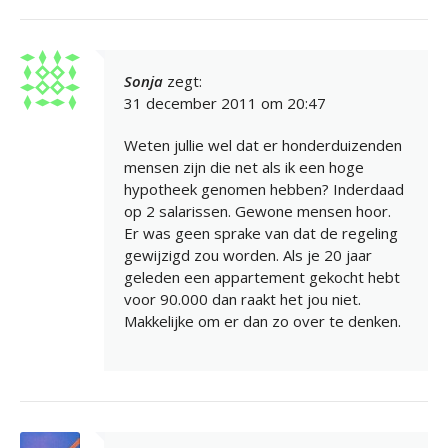
Sonja
zegt:
31 december 2011 om 20:47
Weten jullie wel dat er honderduizenden
mensen zijn die net als ik een hoge
hypotheek genomen hebben? Inderdaad
op 2 salarissen. Gewone mensen hoor.
Er was geen sprake van dat de regeling
gewijzigd zou worden. Als je 20 jaar
geleden een appartement gekocht hebt
voor 90.000 dan raakt het jou niet.
Makkelijke om er dan zo over te denken.