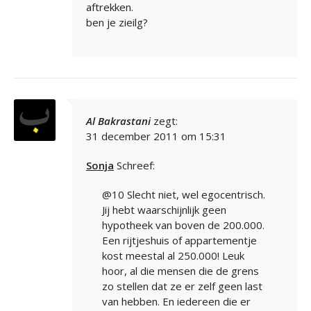
aftrekken.
ben je zieilg?
Al Bakrastani
zegt:
31 december 2011 om 15:31
Sonja
Schreef:
@10 Slecht niet, wel egocentrisch.
Jij hebt waarschijnlijk geen
hypotheek van boven de 200.000.
Een rijtjeshuis of appartementje
kost meestal al 250.000! Leuk
hoor, al die mensen die de grens
zo stellen dat ze er zelf geen last
van hebben. En iedereen die er