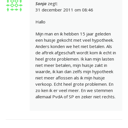
Sonja
zegt:
31 december 2011 om 08:46
Hallo
Mijn man en ik hebben 15 jaar geleden
een huisje gekocht met veel hypotheek.
Anders konden we het niet betalen. Als
de aftrek afgeschaft wordt kom ik echt in
heel grote problemen. Ik kan mijn lasten
niet meer betalen, mijn huisje zakt in
waarde, ik kan dan zelfs mijn hypotheek
niet meer aflossen als ik mijn huisje
verkoop. Echt heel grote problemen. En
zo ken ik er veel meer. En we stemmen
allemaal PvdA of SP en zeker niet rechts.