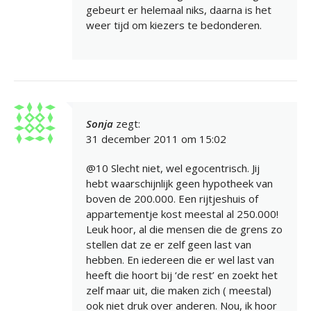
gebeurt er helemaal niks, daarna is het
weer tijd om kiezers te bedonderen.
Sonja
zegt:
31 december 2011 om 15:02
@10 Slecht niet, wel egocentrisch. Jij
hebt waarschijnlijk geen hypotheek van
boven de 200.000. Een rijtjeshuis of
appartementje kost meestal al 250.000!
Leuk hoor, al die mensen die de grens zo
stellen dat ze er zelf geen last van
hebben. En iedereen die er wel last van
heeft die hoort bij ‘de rest’ en zoekt het
zelf maar uit, die maken zich ( meestal)
ook niet druk over anderen. Nou, ik hoor