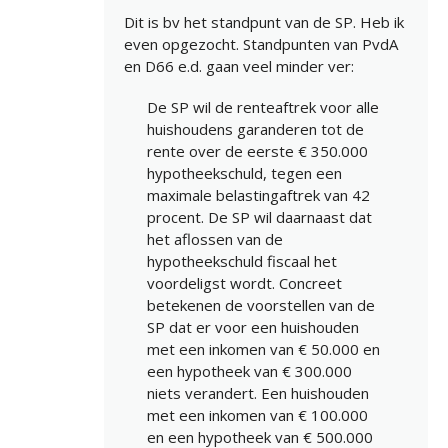
Dit is bv het standpunt van de SP. Heb ik
even opgezocht. Standpunten van PvdA
en D66 e.d. gaan veel minder ver:
De SP wil de renteaftrek voor alle
huishoudens garanderen tot de
rente over de eerste € 350.000
hypotheekschuld, tegen een
maximale belastingaftrek van 42
procent. De SP wil daarnaast dat
het aflossen van de
hypotheekschuld fiscaal het
voordeligst wordt. Concreet
betekenen de voorstellen van de
SP dat er voor een huishouden
met een inkomen van € 50.000 en
een hypotheek van € 300.000
niets verandert. Een huishouden
met een inkomen van € 100.000
en een hypotheek van € 500.000