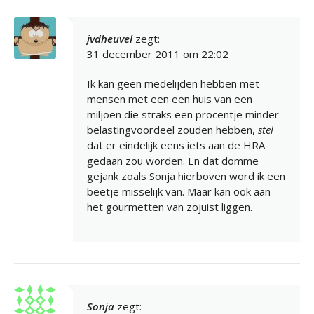
jvdheuvel
zegt:
31 december 2011 om 22:02
Ik kan geen medelijden hebben met
mensen met een een huis van een
miljoen die straks een procentje minder
belastingvoordeel zouden hebben,
stel
dat er eindelijk eens iets aan de HRA
gedaan zou worden. En dat domme
gejank zoals Sonja hierboven word ik een
beetje misselijk van. Maar kan ook aan
het gourmetten van zojuist liggen.
Sonja
zegt: