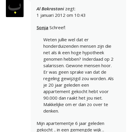
Al Bakrastani
zegt:
1 januari 2012 om 10:43
Sonja
Schreef:
Weten jullie wel dat er
honderduizenden mensen zijn die
net als ik een hoge hypotheek
genomen hebben? Inderdaad op 2
salarissen. Gewone mensen hoor.
Er was geen sprake van dat de
regeling gewijzigd zou worden. Als
je 20 jaar geleden een
appartement gekocht hebt voor
90.000 dan raakt het jou niet.
Makkelijke om er dan zo over te
denken.
Mijn apartementje 6 jaar geleden
gekocht .. in een gemengde wijk ..