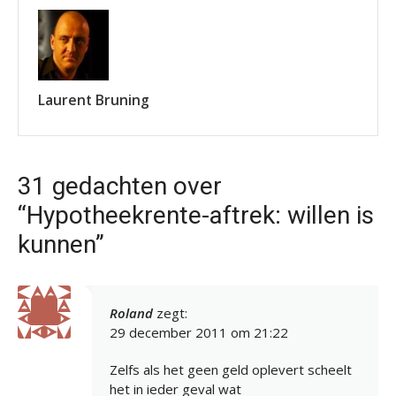
Laurent Bruning
31 gedachten over
“Hypotheekrente-aftrek: willen is
kunnen”
Roland
zegt:
29 december 2011 om 21:22
Zelfs als het geen geld oplevert scheelt
het in ieder geval wat