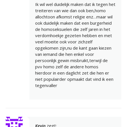
Ik wil wel duidelijk maken dat ik tegen het
treiteren van wie dan ook ben,homo
allochtoon afkomst religie enz…maar wil
ook duidelijk maken dat een burgerheid
de homoseksuelen die zelf jaren in het
verdomhoekje gezeten hebben en met
veel moeite ook voor zichzelf
opgekomen zijn,nu de kant gaan kiezen
van iemand die hen enkel voor
persoonlijk gewin misbruikt,terwijl de
pvv homo zelf de andere homos
hierdoor in een daglicht zet die hen er
niet populairder opmaakt dat vind ik een
tegenvaller
Kevin
zegt: