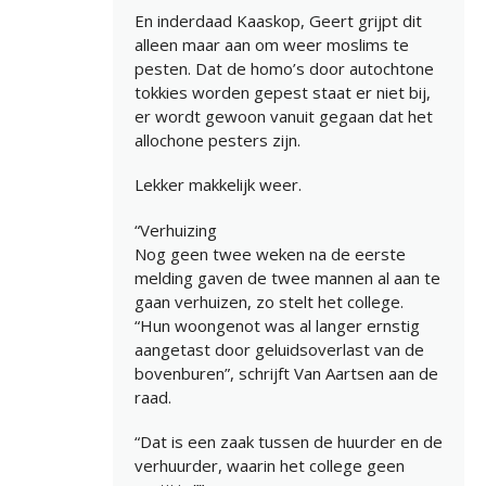
En inderdaad Kaaskop, Geert grijpt dit
alleen maar aan om weer moslims te
pesten. Dat de homo’s door autochtone
tokkies worden gepest staat er niet bij,
er wordt gewoon vanuit gegaan dat het
allochone pesters zijn.
Lekker makkelijk weer.
“Verhuizing
Nog geen twee weken na de eerste
melding gaven de twee mannen al aan te
gaan verhuizen, zo stelt het college.
“Hun woongenot was al langer ernstig
aangetast door geluidsoverlast van de
bovenburen”, schrijft Van Aartsen aan de
raad.
“Dat is een zaak tussen de huurder en de
verhuurder, waarin het college geen