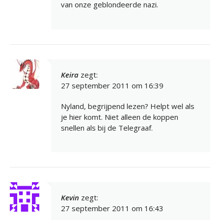
van onze geblondeerde nazi.
Keira
zegt:
27 september 2011 om 16:39
Nyland, begrijpend lezen? Helpt wel als
je hier komt. Niet alleen de koppen
snellen als bij de Telegraaf.
Kevin
zegt:
27 september 2011 om 16:43