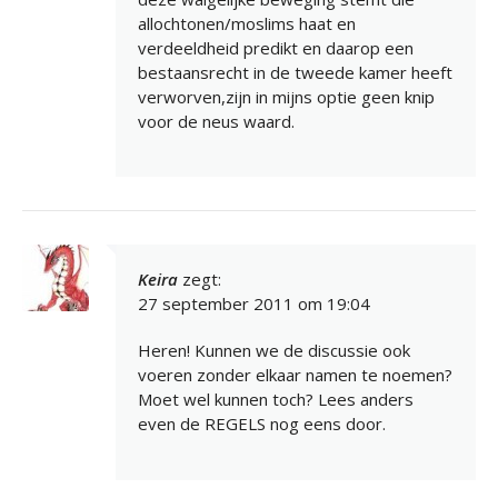
allochtonen/moslims haat en
verdeeldheid predikt en daarop een
bestaansrecht in de tweede kamer heeft
verworven,zijn in mijns optie geen knip
voor de neus waard.
Keira
zegt:
27 september 2011 om 19:04
Heren! Kunnen we de discussie ook
voeren zonder elkaar namen te noemen?
Moet wel kunnen toch? Lees anders
even de REGELS nog eens door.