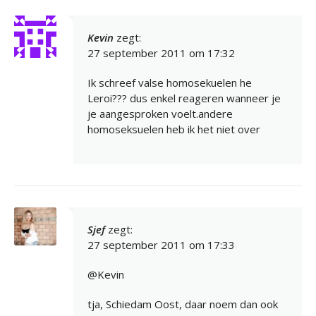
Kevin
zegt:
27 september 2011 om 17:32
Ik schreef valse homosekuelen he
Leroi??? dus enkel reageren wanneer je
je aangesproken voelt.andere
homoseksuelen heb ik het niet over
Sjef
zegt:
27 september 2011 om 17:33
@Kevin
tja, Schiedam Oost, daar noem dan ook