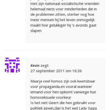
met zijn nationaal-socialistische vrienden
helemaal niets voor minderheden die in
de problemen zitten, sterker nog hoe
meer mensen hij het leven onmogelijk
maakt hoe gelukkiger hij ’s avonds gaat
slapen
Kevin
zegt:
27 september 2011 om 16:26
Maarja veel homos zijn ook kwetsbaar
voor propaganda,en vooral wanneer
iemand voor hen opkomt vanwege hun
homoseksuele voorkeur
Is het niet Geert die hen gebruikt voor
politiek gewin,dan is het wel Lady Gaga