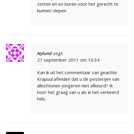
zetten en ex buren voor het gerecht te
kunnen slepen
Nylund
zegt:
27 september 2011 om 16:34
Kan ik uit het commentaar van geachte
Krapuul afleiden dat u de pesterijen van
allochtonen jongeren niet afkeurd? Ik
hoor het graag van u als ik het verkeerd
heb.