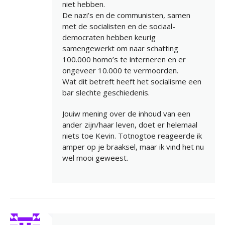
niet hebben.
De nazi’s en de communisten, samen
met de socialisten en de sociaal-
democraten hebben keurig
samengewerkt om naar schatting
100.000 homo’s te interneren en er
ongeveer 10.000 te vermoorden.
Wat dit betreft heeft het socialisme een
bar slechte geschiedenis.
Jouiw mening over de inhoud van een
ander zijn/haar leven, doet er helemaal
niets toe Kevin. Totnogtoe reageerde ik
amper op je braaksel, maar ik vind het nu
wel mooi geweest.