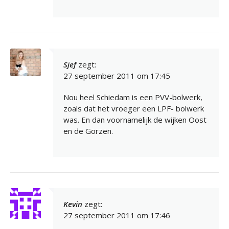
Sjef
zegt:
27 september 2011 om 17:45
Nou heel Schiedam is een PVV-bolwerk,
zoals dat het vroeger een LPF- bolwerk
was. En dan voornamelijk de wijken Oost
en de Gorzen.
Kevin
zegt:
27 september 2011 om 17:46