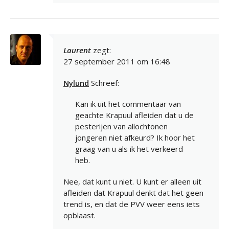
Laurent
zegt:
27 september 2011 om 16:48
Nylund
Schreef:
Kan ik uit het commentaar van
geachte Krapuul afleiden dat u de
pesterijen van allochtonen
jongeren niet afkeurd? Ik hoor het
graag van u als ik het verkeerd
heb.
Nee, dat kunt u niet. U kunt er alleen uit
afleiden dat Krapuul denkt dat het geen
trend is, en dat de PVV weer eens iets
opblaast.