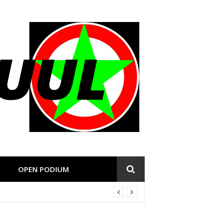
OPEN PODIUM