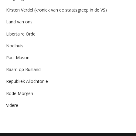
Kirsten Verdel (kroniek van de staatsgreep in de VS)
Land van ons
Libertaire Orde
Noelhuis
Paul Mason
Raam op Rusland
Republiek Allochtonië
Rode Morgen
Videre