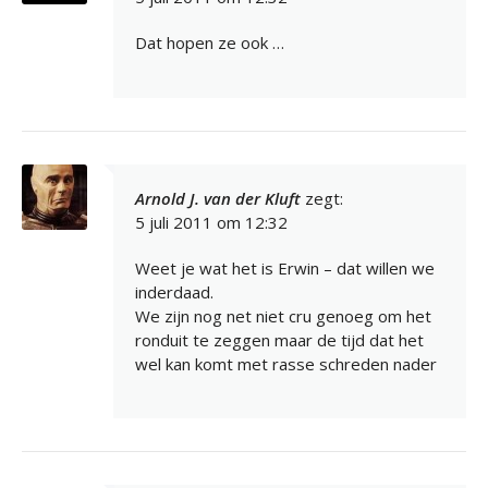
Dat hopen ze ook …
Arnold J. van der Kluft
zegt:
5 juli 2011 om 12:32
Weet je wat het is Erwin – dat willen we
inderdaad.
We zijn nog net niet cru genoeg om het
ronduit te zeggen maar de tijd dat het
wel kan komt met rasse schreden nader