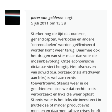
peter van gelderen
zegt:
5 juli 2011 om 13:38
Sterker nog de tijd dat ouderen,
gehandicapten, werklozen en andere
“onrendabelen” worden geëlimineerd
worden komt weer terug. Daarmee ook
het dragen van ster maar dan voor de
moslimbevolking. Onze economische
dictatuur viert hoogtij. Het afschuiven
van schuld (o.a. oorzaak crisis afschuiven
aan links) is wel aan rechts
toevertrouwd. Steeds weer in de
geschiedenis zien we dat rechts crisis
veroorzaakt en links die weer oplost.
Steeds weer is het links die investeert in
(nutteloze of minder productieve)
mensen en daarmee talloze crises heeft