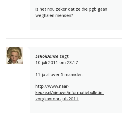
is het nou zeker dat ze die pgb gaan
weghalen mensen?
LeRoiDanse
zegt:
10 juli 2011 om 23:17
11 ja al over 5 maanden
http://www.naar-
keuze.nl/nieuws/informatiebulletin-
zorgkantoor-juli-2011