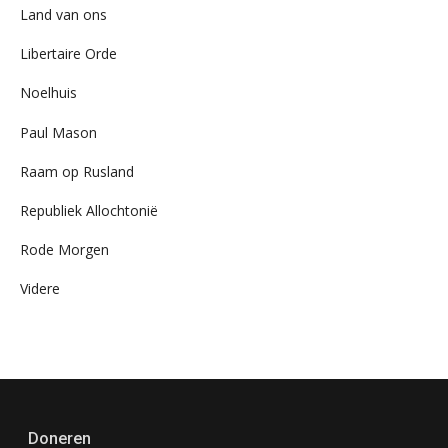
Land van ons
Libertaire Orde
Noelhuis
Paul Mason
Raam op Rusland
Republiek Allochtonië
Rode Morgen
Videre
Doneren