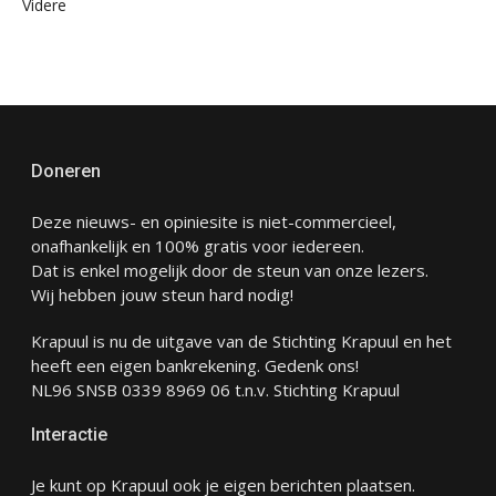
Videre
Doneren
Deze nieuws- en opiniesite is niet-commercieel,
onafhankelijk en 100% gratis voor iedereen.
Dat is enkel mogelijk door de steun van onze lezers.
Wij hebben jouw steun hard nodig!
Krapuul is nu de uitgave van de Stichting Krapuul en het
heeft een eigen bankrekening. Gedenk ons!
NL96 SNSB 0339 8969 06 t.n.v. Stichting Krapuul
Interactie
Je kunt op Krapuul ook je eigen berichten plaatsen.