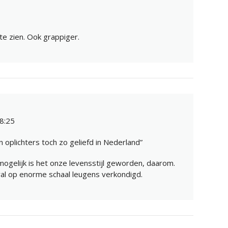
te zien. Ook grappiger.
8:25
 oplichters toch zo geliefd in Nederland”
mogelijk is het onze levensstijl geworden, daarom.
al op enorme schaal leugens verkondigd.