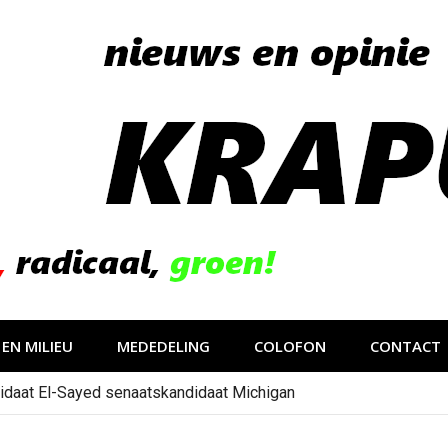
EN MILIEU
MEDEDELING
COLOFON
CONTACT
idaat El-Sayed senaatskandidaat Michigan