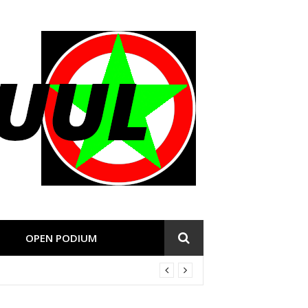
OPEN PODIUM