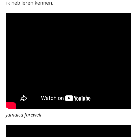
ik heb leren kennen.
Jamaica farewell