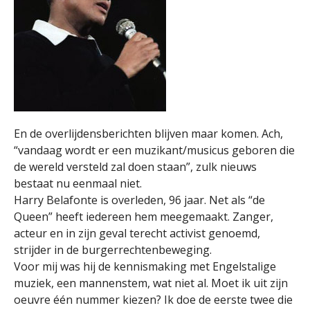
En de overlijdensberichten blijven maar komen. Ach,
“vandaag wordt er een muzikant/musicus geboren die
de wereld versteld zal doen staan”, zulk nieuws
bestaat nu eenmaal niet.
Harry Belafonte is overleden, 96 jaar. Net als “de
Queen” heeft iedereen hem meegemaakt. Zanger,
acteur en in zijn geval terecht activist genoemd,
strijder in de burgerrechtenbeweging.
Voor mij was hij de kennismaking met Engelstalige
muziek, een mannenstem, wat niet al. Moet ik uit zijn
oeuvre één nummer kiezen? Ik doe de eerste twee die