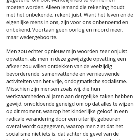
moeten worden. Alleen iemand die rekening houdt
met het onbekende, rekent juist. Want het leven en de
eigenlijke mens in ons, zijn voor ons onbenoemd en
onbekend. Voortaan geen oorlog en moord meer,
maar wedergeboorte.
Men zou echter opnieuw mijn woorden zeer onjuist
opvatten, als men in deze gewijzigde opvatting een
afkeer zou willen ontdekken van de veelzijdig
bevorderende, samenvattende en vernieuwende
activiteiten van het vrije, ondogmatische socialisme.
Misschien zijn mensen zoals wij, die hun
werkzaamheden al jaren aan dergelijke zaken hebben
gewijd, onvoldoende geneigd om op dat alles te wijzen
op dit moment, waarop het kinderlijke geloof in een
radicale verandering door een uiterlijk gebeuren
overal wordt opgegeven, waarop men ziet dat het
socialisme niet iets is, dat achter de gevel van de