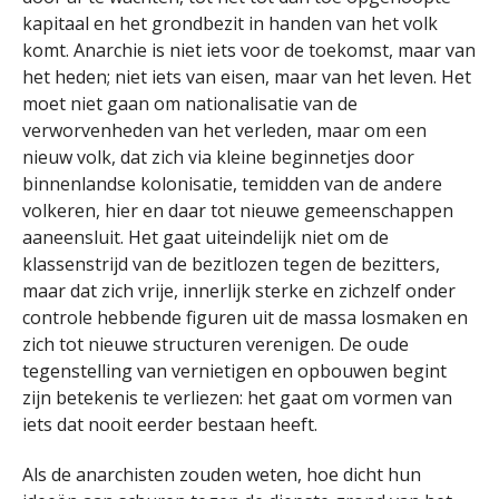
kapitaal en het grondbezit in handen van het volk
komt. Anarchie is niet iets voor de toekomst, maar van
het heden; niet iets van eisen, maar van het leven. Het
moet niet gaan om nationalisatie van de
verworvenheden van het verleden, maar om een
nieuw volk, dat zich via kleine beginnetjes door
binnenlandse kolonisatie, temidden van de andere
volkeren, hier en daar tot nieuwe gemeenschappen
aaneensluit. Het gaat uiteindelijk niet om de
klassenstrijd van de bezitlozen tegen de bezitters,
maar dat zich vrije, innerlijk sterke en zichzelf onder
controle hebbende figuren uit de massa losmaken en
zich tot nieuwe structuren verenigen. De oude
tegenstelling van vernietigen en opbouwen begint
zijn betekenis te verliezen: het gaat om vormen van
iets dat nooit eerder bestaan heeft.
Als de anarchisten zouden weten, hoe dicht hun