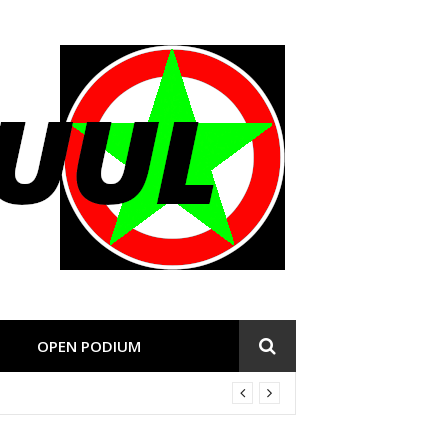
OPEN PODIUM