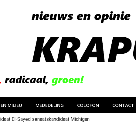
EN MILIEU
MEDEDELING
COLOFON
CONTACT
idaat El-Sayed senaatskandidaat Michigan