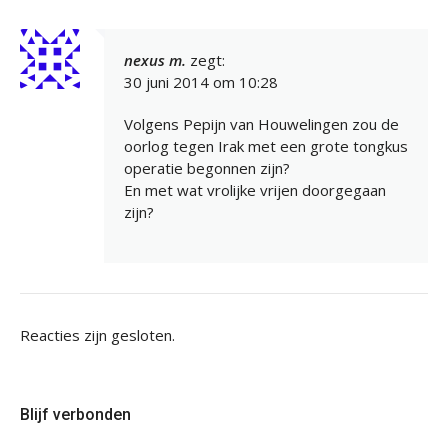
nexus m.
zegt:
30 juni 2014 om 10:28
Volgens Pepijn van Houwelingen zou de
oorlog tegen Irak met een grote tongkus
operatie begonnen zijn?
En met wat vrolijke vrijen doorgegaan
zijn?
Reacties zijn gesloten.
Blijf verbonden