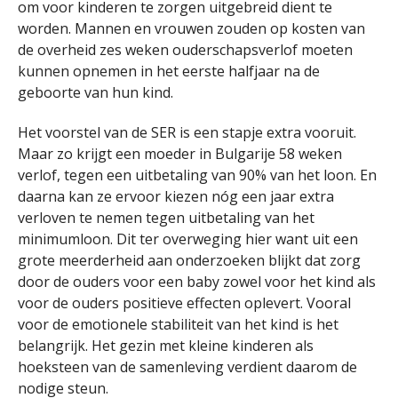
om voor kinderen te zorgen uitgebreid dient te
worden. Mannen en vrouwen zouden op kosten van
de overheid zes weken ouderschapsverlof moeten
kunnen opnemen in het eerste halfjaar na de
geboorte van hun kind.
Het voorstel van de SER is een stapje extra vooruit.
Maar zo krijgt een moeder in Bulgarije 58 weken
verlof, tegen een uitbetaling van 90% van het loon. En
daarna kan ze ervoor kiezen nóg een jaar extra
verloven te nemen tegen uitbetaling van het
minimumloon. Dit ter overweging hier want uit een
grote meerderheid aan onderzoeken blijkt dat zorg
door de ouders voor een baby zowel voor het kind als
voor de ouders positieve effecten oplevert. Vooral
voor de emotionele stabiliteit van het kind is het
belangrijk. Het gezin met kleine kinderen als
hoeksteen van de samenleving verdient daarom de
nodige steun.