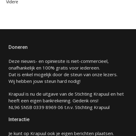
Videre
Doneren
Deze nieuws- en opiniesite is niet-commercieel,
onafhankelijk en 100% gratis voor iedereen.
Dat is enkel mogelijk door de steun van onze lezers.
Wij hebben jouw steun hard nodig!
Krapuul is nu de uitgave van de Stichting Krapuul en het
heeft een eigen bankrekening. Gedenk ons!
NL96 SNSB 0339 8969 06 t.n.v. Stichting Krapuul
Interactie
Je kunt op Krapuul ook je eigen berichten plaatsen.