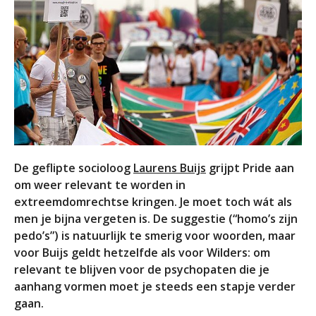
De geflipte socioloog
Laurens Buijs
grijpt Pride aan
om weer relevant te worden in
extreemdomrechtse kringen. Je moet toch wát als
men je bijna vergeten is. De suggestie (“homo’s zijn
pedo’s”) is natuurlijk te smerig voor woorden, maar
voor Buijs geldt hetzelfde als voor Wilders: om
relevant te blijven voor de psychopaten die je
aanhang vormen moet je steeds een stapje verder
gaan.